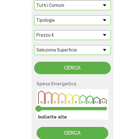
Spesa Energetica
bollette alte