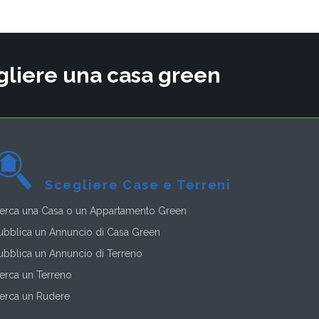
cegliere una casa green
Scegliere Case e Terreni
erca una Casa o un Appartamento Green
ubblica un Annuncio di Casa Green
ubblica un Annuncio di Terreno
erca un Terreno
erca un Rudere