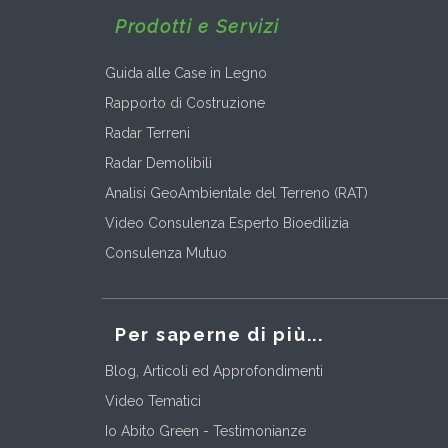
Prodotti e Servizi
Guida alle Case in Legno
Rapporto di Costruzione
Radar Terreni
Radar Demolibili
Analisi GeoAmbientale del Terreno (RAT)
Video Consulenza Esperto Bioedilizia
Consulenza Mutuo
Per saperne di più...
Blog, Articoli ed Approfondimenti
Video Tematici
Io Abito Green - Testimonianze