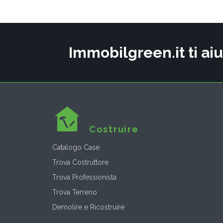
Immobilgreen.it ti aiu
Costruire
Catalogo Case
Trova Costruttore
Trova Professionista
Trova Terreno
Demolire e Ricostruire