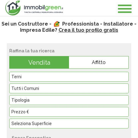
Sei un Costruttore -
Professionista - Installatore -
Impresa Edile?
Crea il tuo profilo gratis
Raffina la tua ricerca
Vendita
Affitto