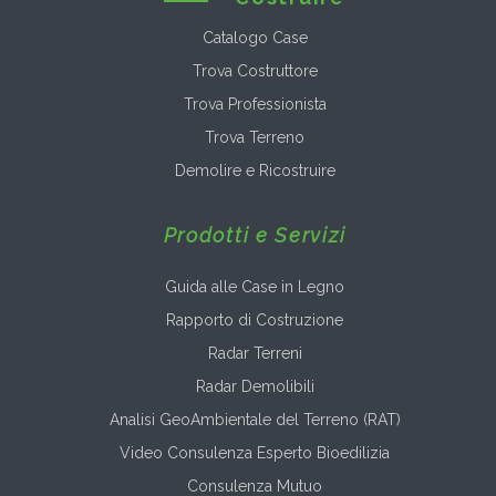
Catalogo Case
Trova Costruttore
Trova Professionista
Trova Terreno
Demolire e Ricostruire
Prodotti e Servizi
Guida alle Case in Legno
Rapporto di Costruzione
Radar Terreni
Radar Demolibili
Analisi GeoAmbientale del Terreno (RAT)
Video Consulenza Esperto Bioedilizia
Consulenza Mutuo