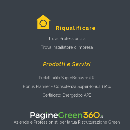
Riqualificare
Trova Professionista
Trova Installatore o Impresa
Prodotti e Servizi
Prefattibilità SuperBonus 110%
Bonus Planner - Consulenza SuperBonus 110%
Certificato Energetico APE
Aziende e Professionisti per la tua Ristrutturazione Green