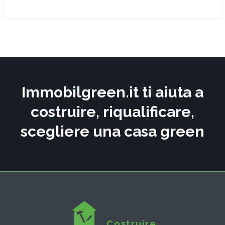
Immobilgreen.it ti aiuta a
costruire, riqualificare,
scegliere una casa green
Costruire