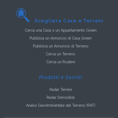
Scegliere Case e Terreni
Cerca una Casa o un Appartamento Green
Pubblica un Annuncio di Casa Green
Pubblica un Annuncio di Terreno
Cerca un Terreno
Cerca un Rudere
Prodotti e Servizi
Radar Terreni
Radar Demolibili
Analisi GeoAmbientale del Terreno (RAT)