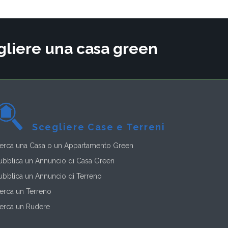
cegliere una casa green
Scegliere Case e Terreni
erca una Casa o un Appartamento Green
ubblica un Annuncio di Casa Green
ubblica un Annuncio di Terreno
erca un Terreno
erca un Rudere