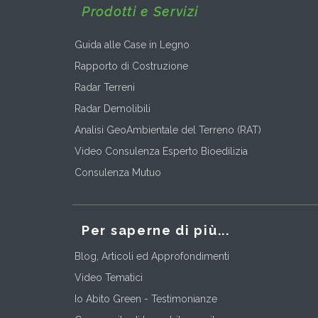
Prodotti e Servizi
Guida alle Case in Legno
Rapporto di Costruzione
Radar Terreni
Radar Demolibili
Analisi GeoAmbientale del Terreno (RAT)
Video Consulenza Esperto Bioedilizia
Consulenza Mutuo
Per saperne di più...
Blog, Articoli ed Approfondimenti
Video Tematici
Io Abito Green - Testimonianze