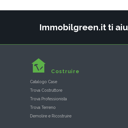
Immobilgreen.it ti aiu
Costruire
Catalogo Case
Trova Costruttore
Trova Professionista
Trova Terreno
Demolire e Ricostruire