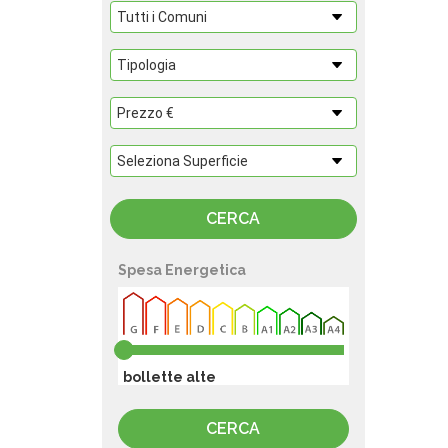
Spesa Energetica
bollette alte