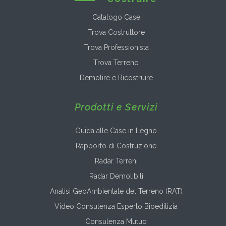
Catalogo Case
Trova Costruttore
Trova Professionista
Trova Terreno
Demolire e Ricostruire
Prodotti e Servizi
Guida alle Case in Legno
Rapporto di Costruzione
Radar Terreni
Radar Demolibili
Analisi GeoAmbientale del Terreno (RAT)
Video Consulenza Esperto Bioedilizia
Consulenza Mutuo