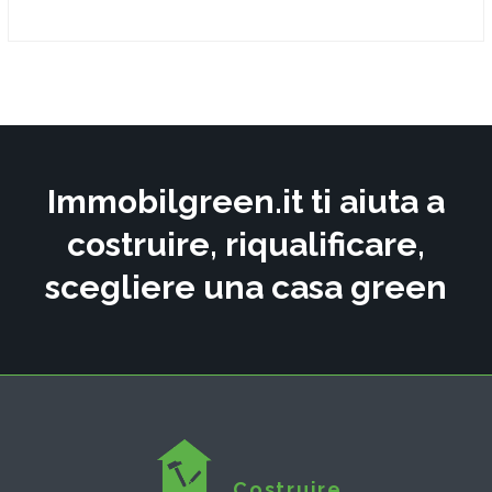
Immobilgreen.it ti aiuta a
costruire, riqualificare,
scegliere una casa green
Costruire