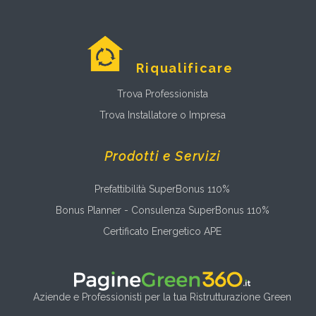
Riqualificare
Trova Professionista
Trova Installatore o Impresa
Prodotti e Servizi
Prefattibilità SuperBonus 110%
Bonus Planner - Consulenza SuperBonus 110%
Certificato Energetico APE
Aziende e Professionisti per la tua Ristrutturazione Green