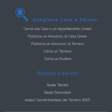
Scegliere Case e Terreni
Cerca una Casa o un Appartamento Green
Pubblica un Annuncio di Casa Green
Pubblica un Annuncio di Terreno
Cerca un Terreno
Cerca un Rudere
Prodotti e Servizi
Radar Terreni
Radar Demolibili
Analisi GeoAmbientale del Terreno (RAT)