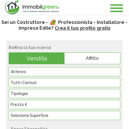
Sei un Costruttore -
Professionista - Installatore -
Impresa Edile?
Crea il tuo profilo gratis
Raffina la tua ricerca
Vendita
Affitto