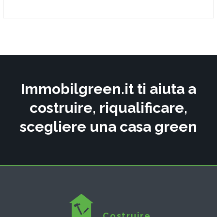
Immobilgreen.it ti aiuta a
costruire, riqualificare,
scegliere una casa green
Costruire