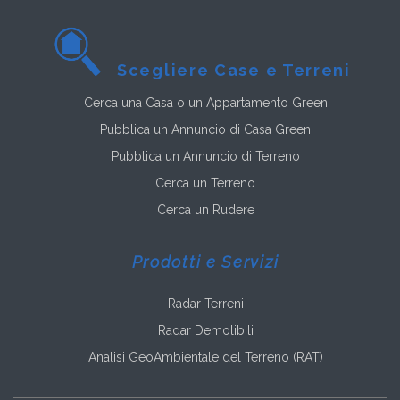
Scegliere Case e Terreni
Cerca una Casa o un Appartamento Green
Pubblica un Annuncio di Casa Green
Pubblica un Annuncio di Terreno
Cerca un Terreno
Cerca un Rudere
Prodotti e Servizi
Radar Terreni
Radar Demolibili
Analisi GeoAmbientale del Terreno (RAT)