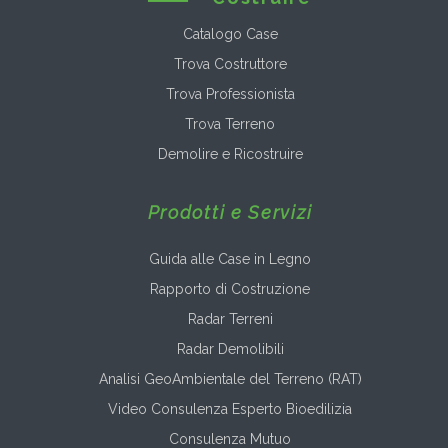
Catalogo Case
Trova Costruttore
Trova Professionista
Trova Terreno
Demolire e Ricostruire
Prodotti e Servizi
Guida alle Case in Legno
Rapporto di Costruzione
Radar Terreni
Radar Demolibili
Analisi GeoAmbientale del Terreno (RAT)
Video Consulenza Esperto Bioedilizia
Consulenza Mutuo