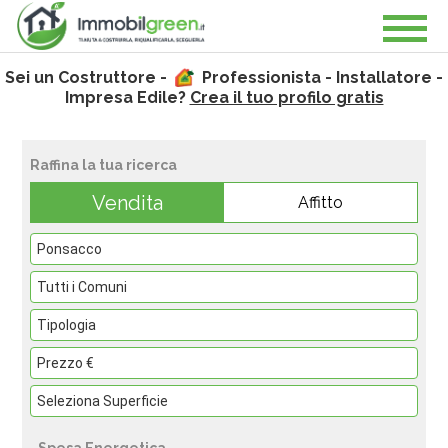
Sei un Costruttore -
Professionista - Installatore -
Impresa Edile?
Crea il tuo profilo gratis
Raffina la tua ricerca
Vendita
Affitto