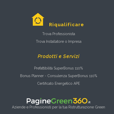
Riqualificare
Trova Professionista
Trova Installatore o Impresa
Prodotti e Servizi
Prefattibilità SuperBonus 110%
Bonus Planner - Consulenza SuperBonus 110%
Certificato Energetico APE
Aziende e Professionisti per la tua Ristrutturazione Green