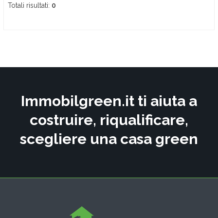
Totali risultati:
0
Immobilgreen.it ti aiuta a
costruire, riqualificare,
scegliere una casa green