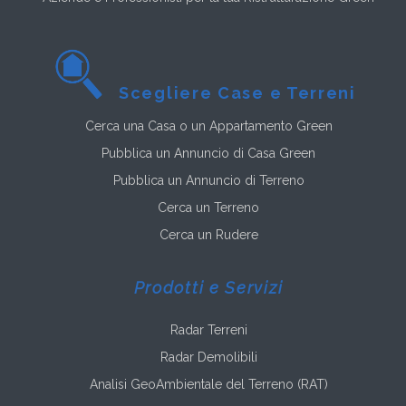
Scegliere Case e Terreni
Cerca una Casa o un Appartamento Green
Pubblica un Annuncio di Casa Green
Pubblica un Annuncio di Terreno
Cerca un Terreno
Cerca un Rudere
Prodotti e Servizi
Radar Terreni
Radar Demolibili
Analisi GeoAmbientale del Terreno (RAT)