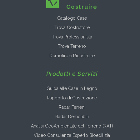
Costruire
Catalogo Case
Trova Costruttore
Trova Professionista
Trova Terreno
Demolire e Ricostruire
Prodotti e Servizi
Guida alle Case in Legno
Rapporto di Costruzione
Radar Terreni
Radar Demolibili
Analisi GeoAmbientale del Terreno (RAT)
Video Consulenza Esperto Bioedilizia