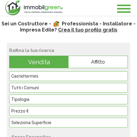
Sei un Costruttore -
Professionista - Installatore -
Impresa Edile?
Crea il tuo profilo gratis
Raffina la tua ricerca
Vendita
Affitto