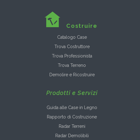
Costruire
Catalogo Case
Trova Costruttore
Trova Professionista
Trova Terreno
Demolire e Ricostruire
Prodotti e Servizi
Guida alle Case in Legno
Rapporto di Costruzione
Radar Terreni
Radar Demolibili