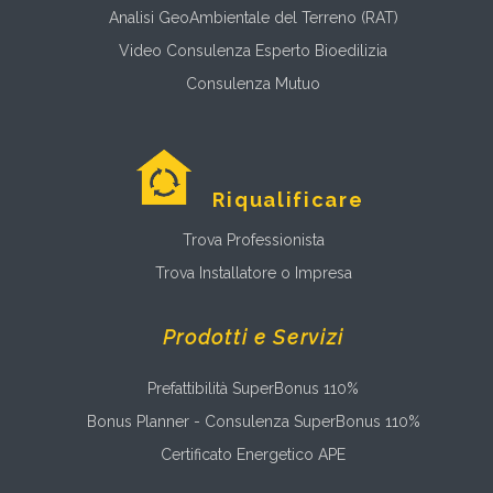
Analisi GeoAmbientale del Terreno (RAT)
Video Consulenza Esperto Bioedilizia
Consulenza Mutuo
Riqualificare
Trova Professionista
Trova Installatore o Impresa
Prodotti e Servizi
Prefattibilità SuperBonus 110%
Bonus Planner - Consulenza SuperBonus 110%
Certificato Energetico APE