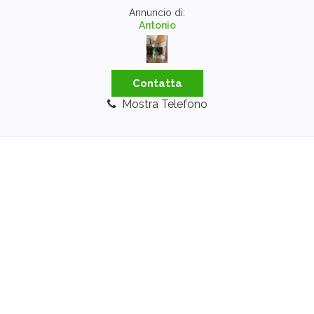
Annuncio di:
Antonio
Contatta
Mostra Telefono