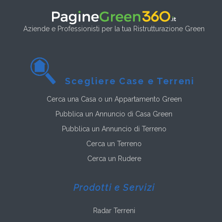
Aziende e Professionisti per la tua Ristrutturazione Green
Scegliere Case e Terreni
Cerca una Casa o un Appartamento Green
Pubblica un Annuncio di Casa Green
Pubblica un Annuncio di Terreno
Cerca un Terreno
Cerca un Rudere
Prodotti e Servizi
Radar Terreni