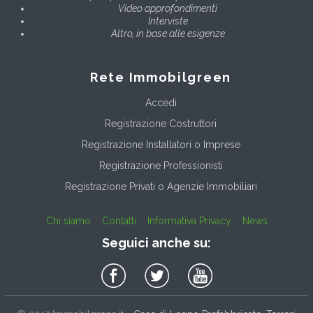
Video approfondimenti
Interviste
Altro, in base alle esigenze
Rete Immobilgreen
Accedi
Registrazione Costruttori
Registrazione Installatori o Imprese
Registrazione Professionisti
Registrazione Privati o Agenzie Immobiliari
Chi siamo
Contatti
Informativa Privacy
News
Seguici anche su: