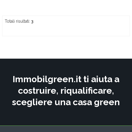
Totali risultati:
3
Immobilgreen.it ti aiuta a
costruire, riqualificare,
scegliere una casa green