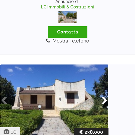
Annuncio di:
LC Immobili & Costruzioni
Contatta
Mostra Telefono
10
€ 238.000