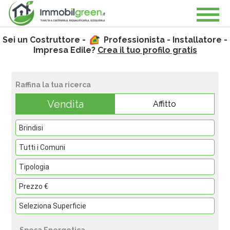
Sei un Costruttore -
Professionista - Installatore -
Impresa Edile?
Crea il tuo profilo gratis
Raffina la tua ricerca
Vendita
Affitto