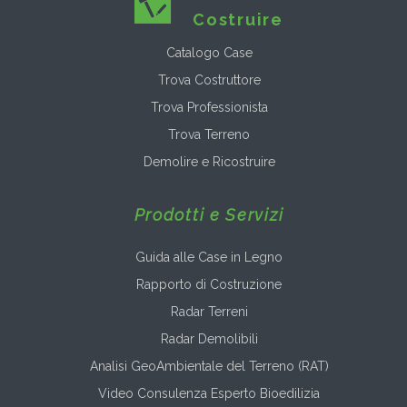
Costruire
Catalogo Case
Trova Costruttore
Trova Professionista
Trova Terreno
Demolire e Ricostruire
Prodotti e Servizi
Guida alle Case in Legno
Rapporto di Costruzione
Radar Terreni
Radar Demolibili
Analisi GeoAmbientale del Terreno (RAT)
Video Consulenza Esperto Bioedilizia