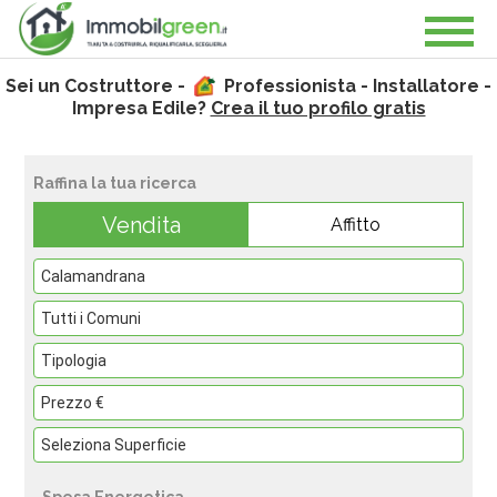
Sei un Costruttore -
Professionista - Installatore -
Impresa Edile?
Crea il tuo profilo gratis
Raffina la tua ricerca
Vendita
Affitto