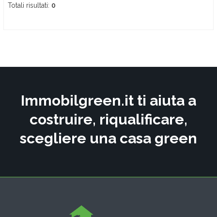
Totali risultati:
0
Immobilgreen.it ti aiuta a
costruire, riqualificare,
scegliere una casa green