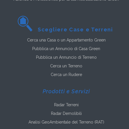
Scegliere Case e Terreni
Cerca una Casa o un Appartamento Green
Pubblica un Annuncio di Casa Green
Pubblica un Annuncio di Terreno
Cerca un Terreno
Cerca un Rudere
Prodotti e Servizi
Radar Terreni
Radar Demolibili
Analisi GeoAmbientale del Terreno (RAT)