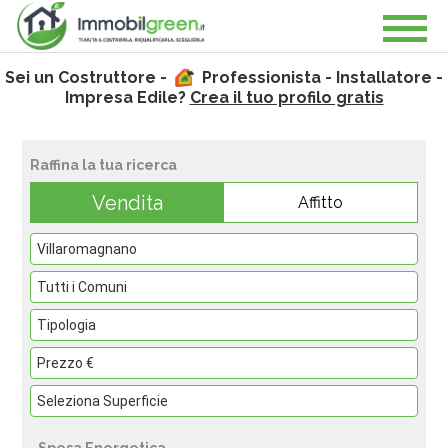
Sei un Costruttore -
Professionista - Installatore -
Impresa Edile?
Crea il tuo profilo gratis
Raffina la tua ricerca
Vendita
Affitto