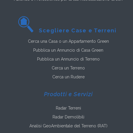
Scegliere Case e Terreni
Cerca una Casa o un Appartamento Green
Pubblica un Annuncio di Casa Green
Pubblica un Annuncio di Terreno
Cerca un Terreno
Cerca un Rudere
Prodotti e Servizi
Radar Terreni
Radar Demolibili
Analisi GeoAmbientale del Terreno (RAT)