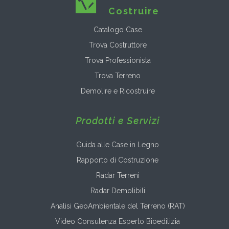
Costruire
Catalogo Case
Trova Costruttore
Trova Professionista
Trova Terreno
Demolire e Ricostruire
Prodotti e Servizi
Guida alle Case in Legno
Rapporto di Costruzione
Radar Terreni
Radar Demolibili
Analisi GeoAmbientale del Terreno (RAT)
Video Consulenza Esperto Bioedilizia