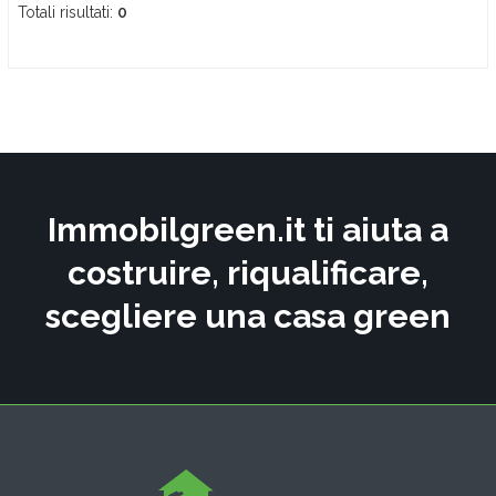
Totali risultati:
0
Immobilgreen.it ti aiuta a
costruire, riqualificare,
scegliere una casa green