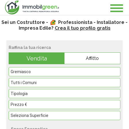
Sei un Costruttore -
Professionista - Installatore -
Impresa Edile?
Crea il tuo profilo gratis
Raffina la tua ricerca
Vendita
Affitto