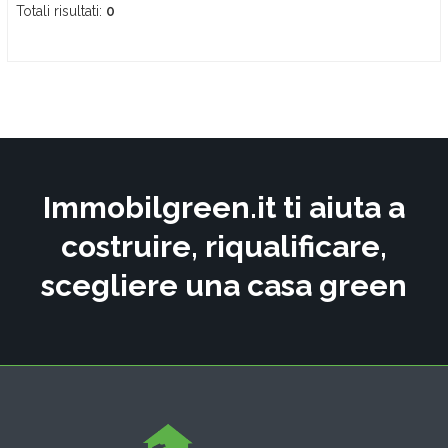
Totali risultati:
0
Immobilgreen.it ti aiuta a
costruire, riqualificare,
scegliere una casa green