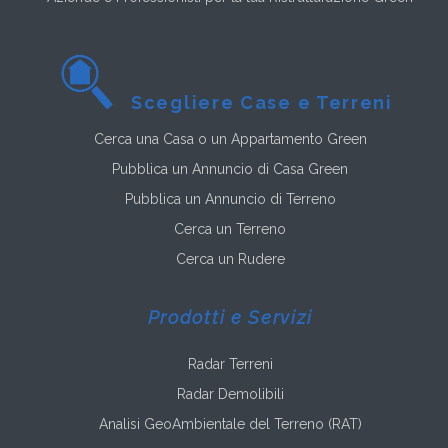
Scegliere Case e Terreni
Cerca una Casa o un Appartamento Green
Pubblica un Annuncio di Casa Green
Pubblica un Annuncio di Terreno
Cerca un Terreno
Cerca un Rudere
Prodotti e Servizi
Radar Terreni
Radar Demolibili
Analisi GeoAmbientale del Terreno (RAT)