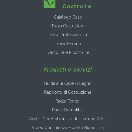
Costruire
Catalogo Case
Trova Costruttore
Trova Professionista
Trova Terreno
Demolire e Ricostruire
Prodotti e Servizi
Guida alle Case in Legno
Rapporto di Costruzione
Radar Terreni
Radar Demolibili
Analisi GeoAmbientale del Terreno (RAT)
Video Consulenza Esperto Bioedilizia