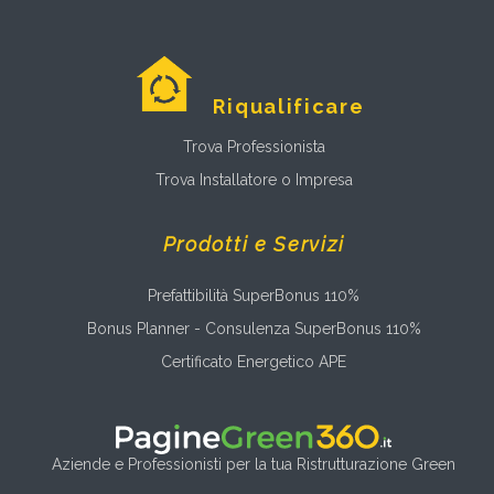
Riqualificare
Trova Professionista
Trova Installatore o Impresa
Prodotti e Servizi
Prefattibilità SuperBonus 110%
Bonus Planner - Consulenza SuperBonus 110%
Certificato Energetico APE
Aziende e Professionisti per la tua Ristrutturazione Green