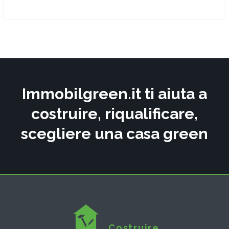
Immobilgreen.it ti aiuta a
costruire, riqualificare,
scegliere una casa green
Costruire