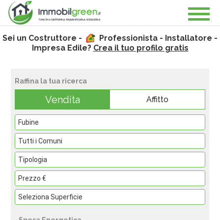
Sei un Costruttore -
Professionista - Installatore -
Impresa Edile?
Crea il tuo profilo gratis
Raffina la tua ricerca
Vendita
Affitto