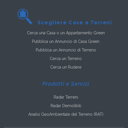
Scegliere Case e Terreni
Cerca una Casa o un Appartamento Green
Pubblica un Annuncio di Casa Green
Pubblica un Annuncio di Terreno
Cerca un Terreno
Cerca un Rudere
Prodotti e Servizi
Radar Terreni
Radar Demolibili
Analisi GeoAmbientale del Terreno (RAT)