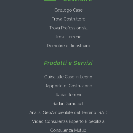
Catalogo Case
Trova Costruttore
Trova Professionista
Trova Terreno
Demolire e Ricostruire
Prodotti e Servizi
Guida alle Case in Legno
Rapporto di Costruzione
Radar Terreni
Radar Demolibili
Analisi GeoAmbientale del Terreno (RAT)
Video Consulenza Esperto Bioedilizia
Consulenza Mutuo