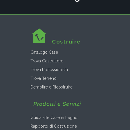
Costruire
Catalogo Case
Trova Costruttore
Trova Professionista
Trova Terreno
Demolire e Ricostruire
Prodotti e Servizi
Guida alle Case in Legno
Rapporto di Costruzione