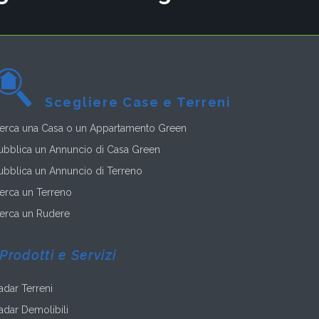
Scegliere Case e Terreni
erca una Casa o un Appartamento Green
ubblica un Annuncio di Casa Green
ubblica un Annuncio di Terreno
erca un Terreno
erca un Rudere
Prodotti e Servizi
adar Terreni
adar Demolibili