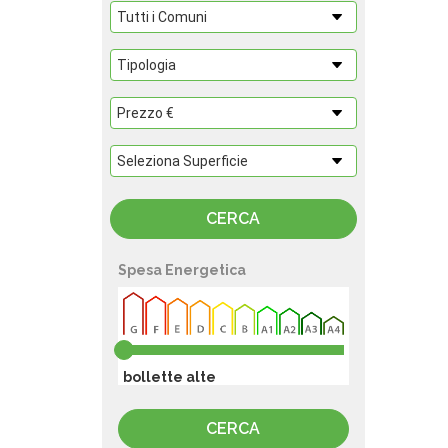
Spesa Energetica
bollette alte