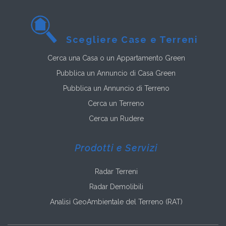
Scegliere Case e Terreni
Cerca una Casa o un Appartamento Green
Pubblica un Annuncio di Casa Green
Pubblica un Annuncio di Terreno
Cerca un Terreno
Cerca un Rudere
Prodotti e Servizi
Radar Terreni
Radar Demolibili
Analisi GeoAmbientale del Terreno (RAT)