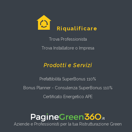
Riqualificare
Trova Professionista
Trova Installatore o Impresa
Prodotti e Servizi
Prefattibilità SuperBonus 110%
Bonus Planner - Consulenza SuperBonus 110%
Certificato Energetico APE
Aziende e Professionisti per la tua Ristrutturazione Green