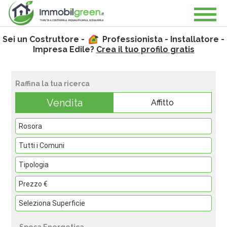
Sei un Costruttore -
Professionista - Installatore -
Impresa Edile?
Crea il tuo profilo gratis
Raffina la tua ricerca
Vendita
Affitto