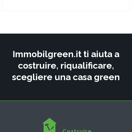
Immobilgreen.it ti aiuta a
costruire, riqualificare,
scegliere una casa green
Costruire