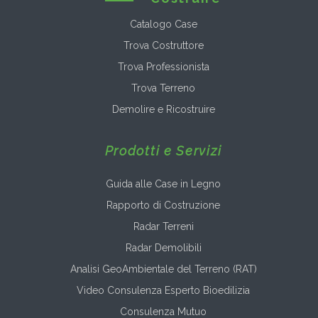
Catalogo Case
Trova Costruttore
Trova Professionista
Trova Terreno
Demolire e Ricostruire
Prodotti e Servizi
Guida alle Case in Legno
Rapporto di Costruzione
Radar Terreni
Radar Demolibili
Analisi GeoAmbientale del Terreno (RAT)
Video Consulenza Esperto Bioedilizia
Consulenza Mutuo