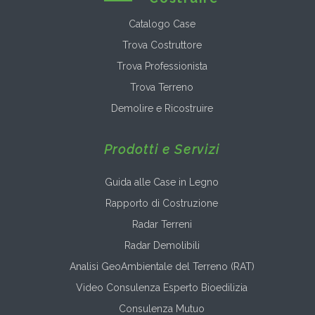
Catalogo Case
Trova Costruttore
Trova Professionista
Trova Terreno
Demolire e Ricostruire
Prodotti e Servizi
Guida alle Case in Legno
Rapporto di Costruzione
Radar Terreni
Radar Demolibili
Analisi GeoAmbientale del Terreno (RAT)
Video Consulenza Esperto Bioedilizia
Consulenza Mutuo