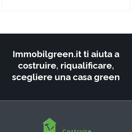
Immobilgreen.it ti aiuta a
costruire, riqualificare,
scegliere una casa green
Costruire