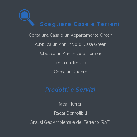
Scegliere Case e Terreni
Cerca una Casa o un Appartamento Green
Pubblica un Annuncio di Casa Green
Pubblica un Annuncio di Terreno
Cerca un Terreno
Cerca un Rudere
Prodotti e Servizi
Radar Terreni
Radar Demolibili
Analisi GeoAmbientale del Terreno (RAT)