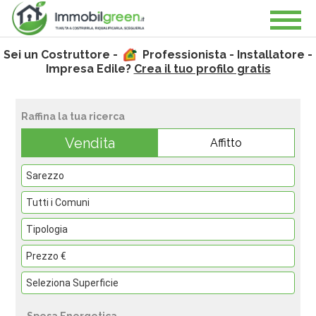
Sei un Costruttore -
Professionista - Installatore -
Impresa Edile?
Crea il tuo profilo gratis
Raffina la tua ricerca
Vendita
Affitto