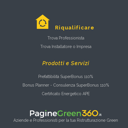
Riqualificare
Trova Professionista
Trova Installatore o Impresa
Prodotti e Servizi
Prefattibilità SuperBonus 110%
Bonus Planner - Consulenza SuperBonus 110%
Certificato Energetico APE
Aziende e Professionisti per la tua Ristrutturazione Green