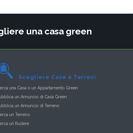
cegliere una casa green
Scegliere Case e Terreni
erca una Casa o un Appartamento Green
ubblica un Annuncio di Casa Green
ubblica un Annuncio di Terreno
erca un Terreno
erca un Rudere