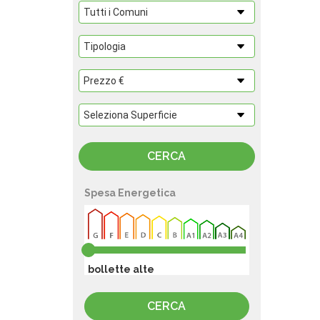
Spesa Energetica
bollette alte