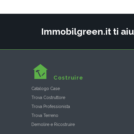
Immobilgreen.it ti aiu
Costruire
Catalogo Case
Trova Costruttore
Trova Professionista
Trova Terreno
Demolire e Ricostruire