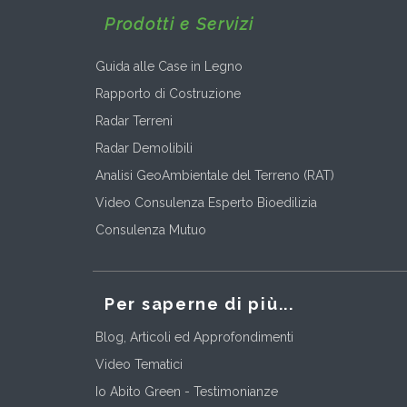
Prodotti e Servizi
Guida alle Case in Legno
Rapporto di Costruzione
Radar Terreni
Radar Demolibili
Analisi GeoAmbientale del Terreno (RAT)
Video Consulenza Esperto Bioedilizia
Consulenza Mutuo
Per saperne di più...
Blog, Articoli ed Approfondimenti
Video Tematici
Io Abito Green - Testimonianze