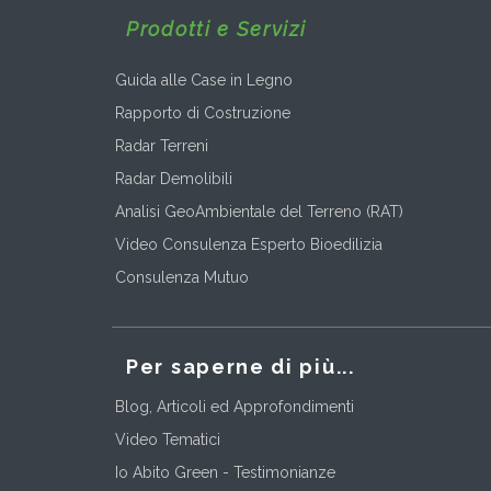
Prodotti e Servizi
Guida alle Case in Legno
Rapporto di Costruzione
Radar Terreni
Radar Demolibili
Analisi GeoAmbientale del Terreno (RAT)
Video Consulenza Esperto Bioedilizia
Consulenza Mutuo
Per saperne di più...
Blog, Articoli ed Approfondimenti
Video Tematici
Io Abito Green - Testimonianze