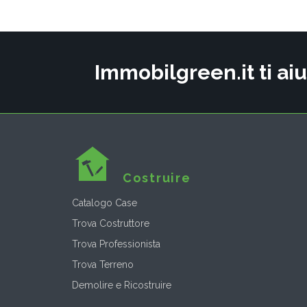
Immobilgreen.it ti aiu
Costruire
Catalogo Case
Trova Costruttore
Trova Professionista
Trova Terreno
Demolire e Ricostruire