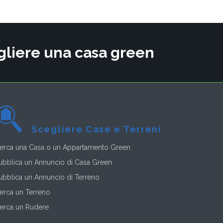
cegliere una casa green
Scegliere Case e Terreni
erca una Casa o un Appartamento Green
ubblica un Annuncio di Casa Green
ubblica un Annuncio di Terreno
erca un Terreno
erca un Rudere