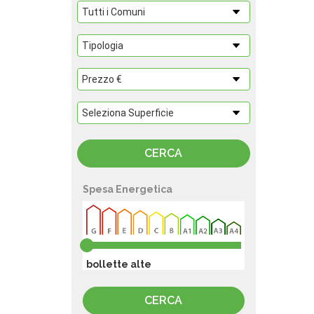
Spesa Energetica
bollette alte