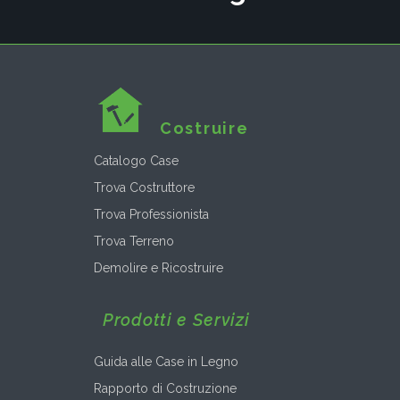
Costruire
Catalogo Case
Trova Costruttore
Trova Professionista
Trova Terreno
Demolire e Ricostruire
Prodotti e Servizi
Guida alle Case in Legno
Rapporto di Costruzione