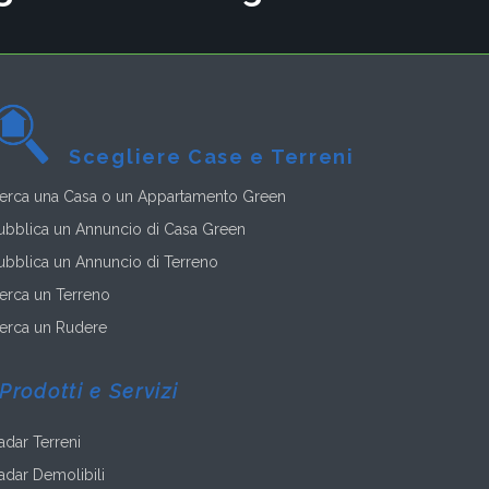
Scegliere Case e Terreni
erca una Casa o un Appartamento Green
ubblica un Annuncio di Casa Green
ubblica un Annuncio di Terreno
erca un Terreno
erca un Rudere
Prodotti e Servizi
adar Terreni
adar Demolibili