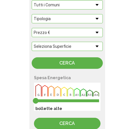
Spesa Energetica
bollette alte