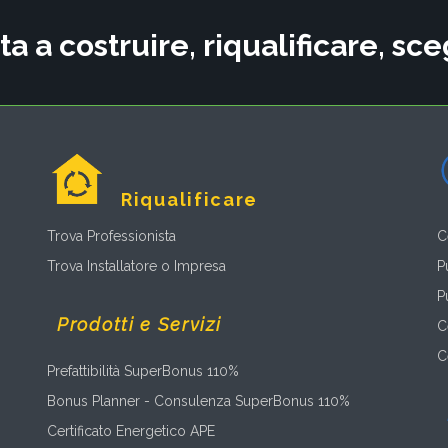
ta a costruire, riqualificare, s
Riqualificare
Trova Professionista
C
Trova Installatore o Impresa
P
P
Prodotti e Servizi
C
C
Prefattibilità SuperBonus 110%
Bonus Planner - Consulenza SuperBonus 110%
Certificato Energetico APE