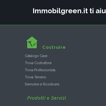
Immobilgreen.it ti aiu
Costruire
Catalogo Case
Trova Costruttore
Trova Professionista
Trova Terreno
Demolire e Ricostruire
Prodotti e Servizi