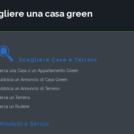
cegliere una casa green
Scegliere Case e Terreni
erca una Casa o un Appartamento Green
ubblica un Annuncio di Casa Green
ubblica un Annuncio di Terreno
erca un Terreno
erca un Rudere
Prodotti e Servizi