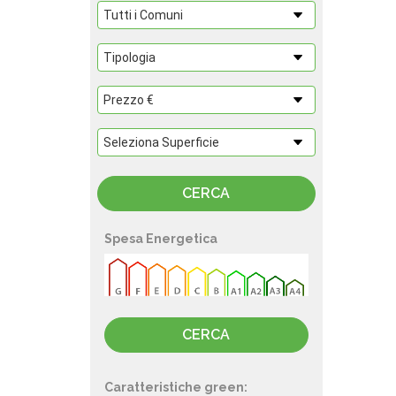
Spesa Energetica
Caratteristiche green: