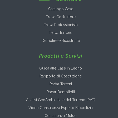
Catalogo Case
Trova Costruttore
Trova Professionista
Trova Terreno
Demolire e Ricostruire
Prodotti e Servizi
Guida alle Case in Legno
Rapporto di Costruzione
Radar Terreni
Radar Demolibili
Analisi GeoAmbientale del Terreno (RAT)
Video Consulenza Esperto Bioedilizia
Consulenza Mutuo