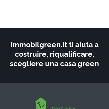
Immobilgreen.it ti aiuta a
costruire, riqualificare,
scegliere una casa green
Costruire