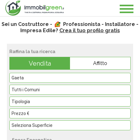
Sei un Costruttore -
Professionista - Installatore -
Impresa Edile?
Crea il tuo profilo gratis
Raffina la tua ricerca
Vendita
Affitto