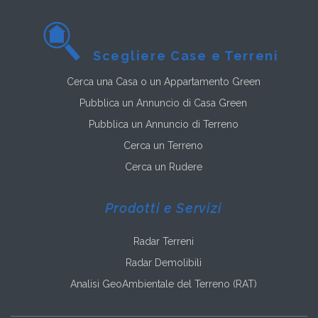
Scegliere Case e Terreni
Cerca una Casa o un Appartamento Green
Pubblica un Annuncio di Casa Green
Pubblica un Annuncio di Terreno
Cerca un Terreno
Cerca un Rudere
Prodotti e Servizi
Radar Terreni
Radar Demolibili
Analisi GeoAmbientale del Terreno (RAT)