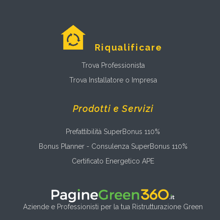
Riqualificare
Trova Professionista
Trova Installatore o Impresa
Prodotti e Servizi
Prefattibilità SuperBonus 110%
Bonus Planner - Consulenza SuperBonus 110%
Certificato Energetico APE
Aziende e Professionisti per la tua Ristrutturazione Green