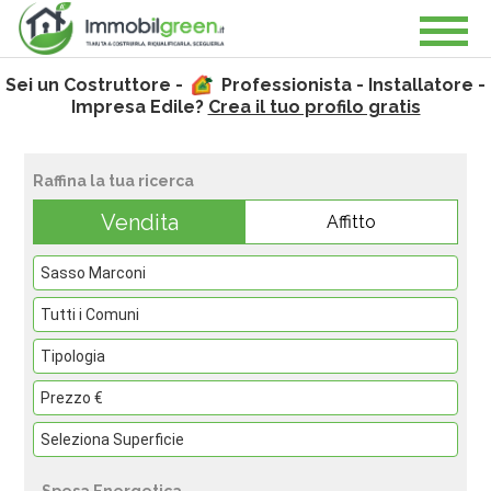
Sei un Costruttore -
Professionista - Installatore -
Impresa Edile?
Crea il tuo profilo gratis
Raffina la tua ricerca
Vendita
Affitto