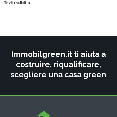
Totali risultati:
0
Immobilgreen.it ti aiuta a
costruire, riqualificare,
scegliere una casa green