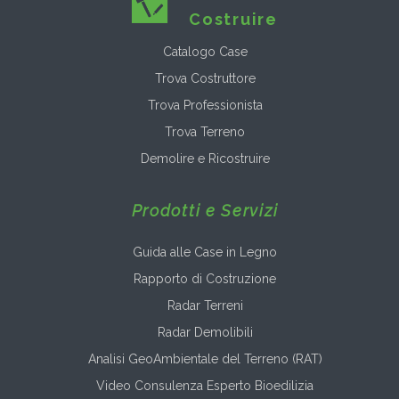
Costruire
Catalogo Case
Trova Costruttore
Trova Professionista
Trova Terreno
Demolire e Ricostruire
Prodotti e Servizi
Guida alle Case in Legno
Rapporto di Costruzione
Radar Terreni
Radar Demolibili
Analisi GeoAmbientale del Terreno (RAT)
Video Consulenza Esperto Bioedilizia