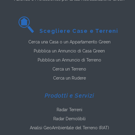
Scegliere Case e Terreni
Cerca una Casa o un Appartamento Green
Pubblica un Annuncio di Casa Green
Pubblica un Annuncio di Terreno
Cerca un Terreno
Cerca un Rudere
Prodotti e Servizi
Radar Terreni
Radar Demolibili
Analisi GeoAmbientale del Terreno (RAT)