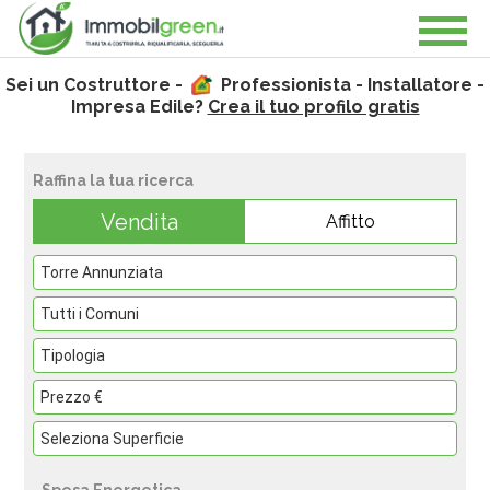
Sei un Costruttore -
Professionista - Installatore -
Impresa Edile?
Crea il tuo profilo gratis
Raffina la tua ricerca
Vendita
Affitto