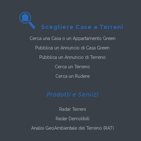
Scegliere Case e Terreni
Cerca una Casa o un Appartamento Green
Pubblica un Annuncio di Casa Green
Pubblica un Annuncio di Terreno
Cerca un Terreno
Cerca un Rudere
Prodotti e Servizi
Radar Terreni
Radar Demolibili
Analisi GeoAmbientale del Terreno (RAT)