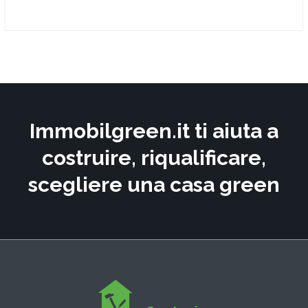
Immobilgreen.it ti aiuta a
costruire, riqualificare,
scegliere una casa green