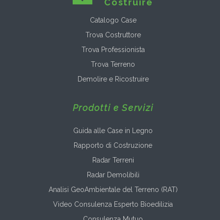
Costruire
Catalogo Case
Trova Costruttore
Trova Professionista
Trova Terreno
Demolire e Ricostruire
Prodotti e Servizi
Guida alle Case in Legno
Rapporto di Costruzione
Radar Terreni
Radar Demolibili
Analisi GeoAmbientale del Terreno (RAT)
Video Consulenza Esperto Bioedilizia
Consulenza Mutuo