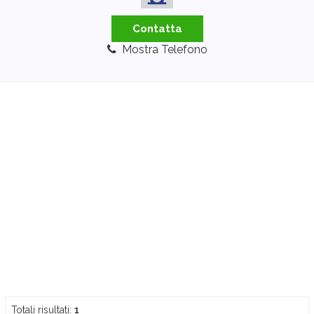
Contatta
Mostra Telefono
Totali risultati:
1