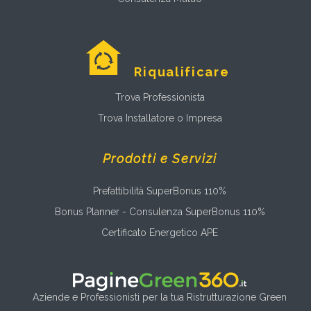
Riqualificare
Trova Professionista
Trova Installatore o Impresa
Prodotti e Servizi
Prefattibilità SuperBonus 110%
Bonus Planner - Consulenza SuperBonus 110%
Certificato Energetico APE
Aziende e Professionisti per la tua Ristrutturazione Green