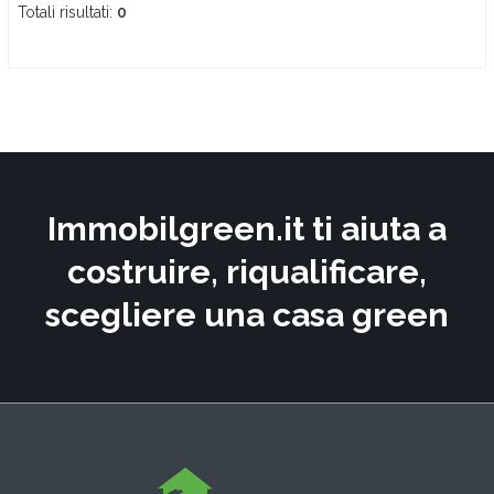
Totali risultati:
0
Immobilgreen.it ti aiuta a
costruire, riqualificare,
scegliere una casa green