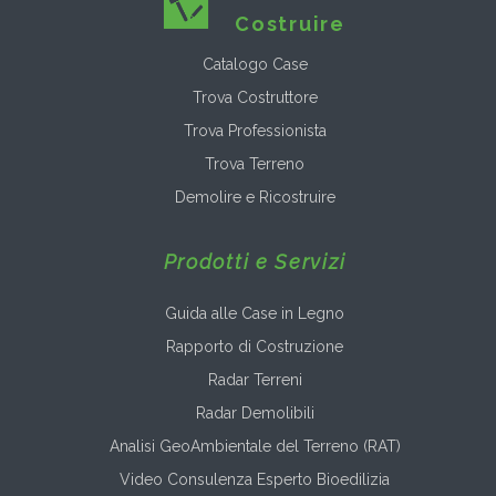
Costruire
Catalogo Case
Trova Costruttore
Trova Professionista
Trova Terreno
Demolire e Ricostruire
Prodotti e Servizi
Guida alle Case in Legno
Rapporto di Costruzione
Radar Terreni
Radar Demolibili
Analisi GeoAmbientale del Terreno (RAT)
Video Consulenza Esperto Bioedilizia