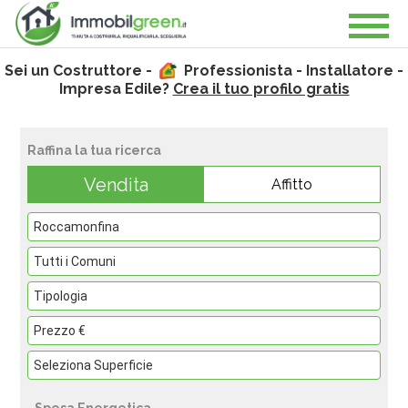
Sei un Costruttore -
Professionista - Installatore -
Impresa Edile?
Crea il tuo profilo gratis
Raffina la tua ricerca
Vendita
Affitto