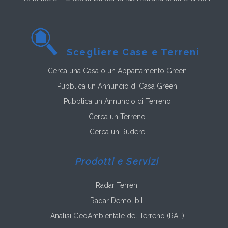
Scegliere Case e Terreni
Cerca una Casa o un Appartamento Green
Pubblica un Annuncio di Casa Green
Pubblica un Annuncio di Terreno
Cerca un Terreno
Cerca un Rudere
Prodotti e Servizi
Radar Terreni
Radar Demolibili
Analisi GeoAmbientale del Terreno (RAT)