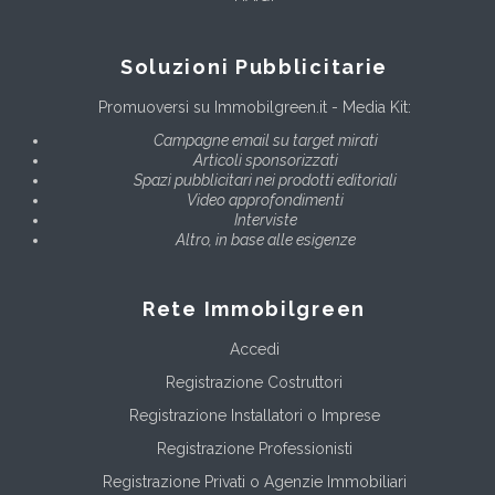
Soluzioni Pubblicitarie
Promuoversi su Immobilgreen.it - Media Kit:
Campagne email su target mirati
Articoli sponsorizzati
Spazi pubblicitari nei prodotti editoriali
Video approfondimenti
Interviste
Altro, in base alle esigenze
Rete Immobilgreen
Accedi
Registrazione Costruttori
Registrazione Installatori o Imprese
Registrazione Professionisti
Registrazione Privati o Agenzie Immobiliari