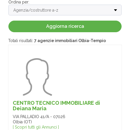
Ordina per:
Totali risultati:
7 agenzie immobiliari Olbia-Tempio
CENTRO TECNICO IMMOBILIARE di
Deiana Maria
VIA PALLADIO 41/A - 07026
Olbia (OT)
[ Scopri tutti gli Annunci ]