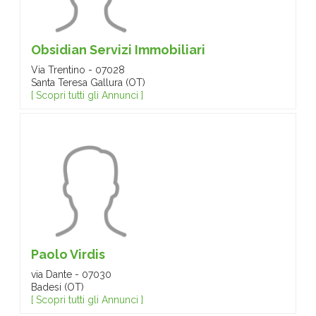
Obsidian Servizi Immobiliari
Via Trentino - 07028
Santa Teresa Gallura (OT)
[ Scopri tutti gli Annunci ]
Paolo Virdis
via Dante - 07030
Badesi (OT)
[ Scopri tutti gli Annunci ]