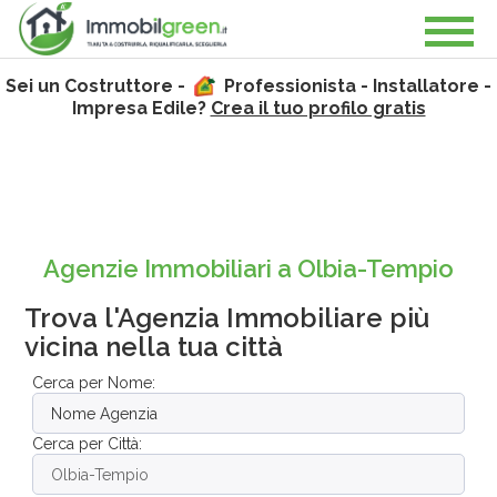
Sei un Costruttore -
Professionista - Installatore -
Impresa Edile?
Crea il tuo profilo gratis
Agenzie Immobiliari a Olbia-Tempio
Trova l'Agenzia Immobiliare più
vicina nella tua città
Cerca per Nome:
Cerca per Città: