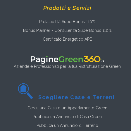
Prodotti e Servizi
Prefattibilità SuperBonus 110%
Bonus Planner - Consulenza SuperBonus 110%
Certificato Energetico APE
Aziende e Professionisti per la tua Ristrutturazione Green
Scegliere Case e Terreni
Cerca una Casa o un Appartamento Green
Pubblica un Annuncio di Casa Green
Pubblica un Annuncio di Terreno