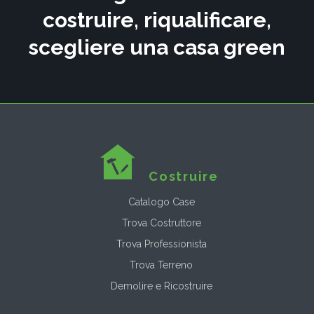
costruire, riqualificare,
scegliere una casa green
Costruire
Catalogo Case
Trova Costruttore
Trova Professionista
Trova Terreno
Demolire e Ricostruire