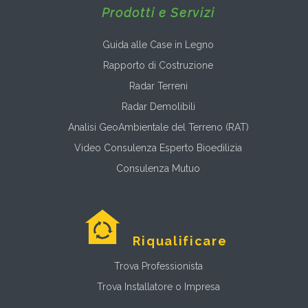
Prodotti e Servizi
Guida alle Case in Legno
Rapporto di Costruzione
Radar Terreni
Radar Demolibili
Analisi GeoAmbientale del Terreno (RAT)
Video Consulenza Esperto Bioedilizia
Consulenza Mutuo
Riqualificare
Trova Professionista
Trova Installatore o Impresa