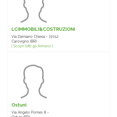
LCIMMOBILI&COSTRUZIONI
Via Damiano Chiesa - 72012
Carovigno (BR)
[ Scopri tutti gli Annunci ]
Ostuni
Via Angelo Pomes 8 -