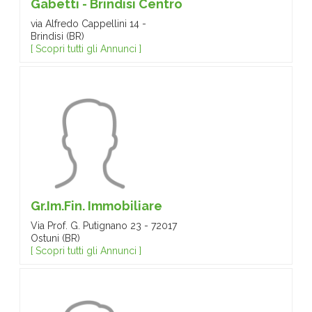
Gabetti - Brindisi Centro
via Alfredo Cappellini 14 -
Brindisi (BR)
[ Scopri tutti gli Annunci ]
Gr.Im.Fin. Immobiliare
Via Prof. G. Putignano 23 - 72017
Ostuni (BR)
[ Scopri tutti gli Annunci ]