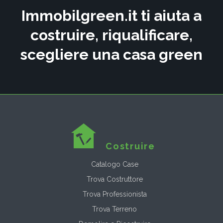
Immobilgreen.it ti aiuta a
costruire, riqualificare,
scegliere una casa green
Costruire
Catalogo Case
Trova Costruttore
Trova Professionista
Trova Terreno