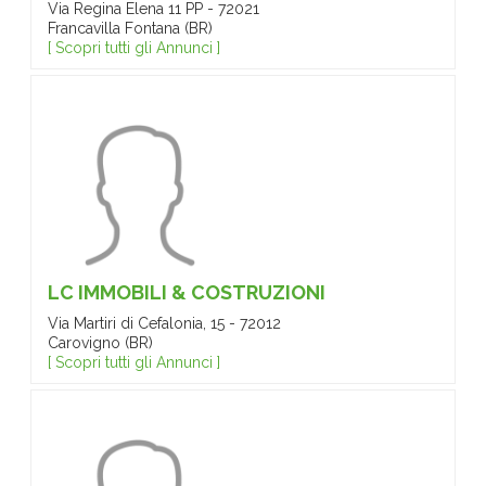
Via Regina Elena 11 PP - 72021
Francavilla Fontana (BR)
[ Scopri tutti gli Annunci ]
LC IMMOBILI & COSTRUZIONI
Via Martiri di Cefalonia, 15 - 72012
Carovigno (BR)
[ Scopri tutti gli Annunci ]