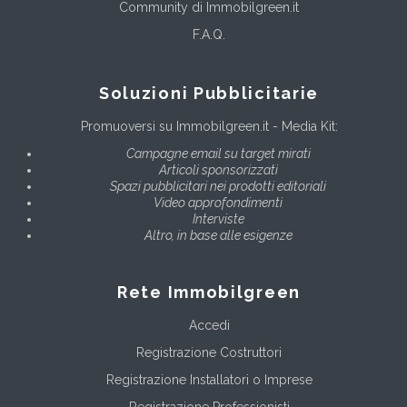
Community di Immobilgreen.it
F.A.Q.
Soluzioni Pubblicitarie
Promuoversi su Immobilgreen.it - Media Kit:
Campagne email su target mirati
Articoli sponsorizzati
Spazi pubblicitari nei prodotti editoriali
Video approfondimenti
Interviste
Altro, in base alle esigenze
Rete Immobilgreen
Accedi
Registrazione Costruttori
Registrazione Installatori o Imprese