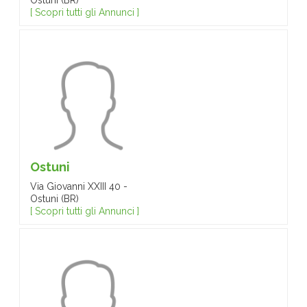
Ostuni (BR)
[ Scopri tutti gli Annunci ]
Ostuni
Via Giovanni XXIII 40 -
Ostuni (BR)
[ Scopri tutti gli Annunci ]