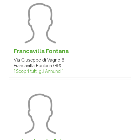
Francavilla Fontana
Via Giuseppe di Vagno 8 -
Francavilla Fontana (BR)
[ Scopri tutti gli Annunci ]