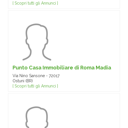
[ Scopri tutti gli Annunci ]
Punto Casa Immobiliare di Roma Madia
Via Nino Sansone - 72017
Ostuni (BR)
[ Scopri tutti gli Annunci ]