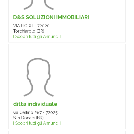
D&S SOLUZIONI IMMOBILIARI
VIA PIO XII - 72020
Torchiarolo (BR)
[ Scopri tutti gli Annunci ]
ditta individuale
via Cellino 287 - 72025
San Donaci (BR)
[ Scopri tutti gli Annunci ]