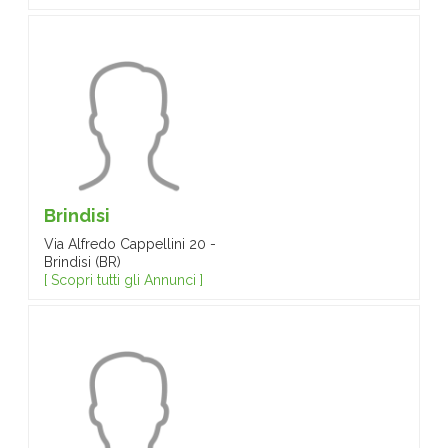
Brindisi
Via Alfredo Cappellini 20 -
Brindisi (BR)
[ Scopri tutti gli Annunci ]