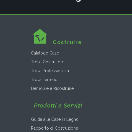
Costruire
Catalogo Case
Trova Costruttore
Trova Professionista
Trova Terreno
Demolire e Ricostruire
Prodotti e Servizi
Guida alle Case in Legno
Rapporto di Costruzione