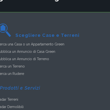
Scegliere Case e Terreni
erca una Casa o un Appartamento Green
ubblica un Annuncio di Casa Green
ubblica un Annuncio di Terreno
erca un Terreno
erca un Rudere
Prodotti e Servizi
adar Terreni
adar Demolibili