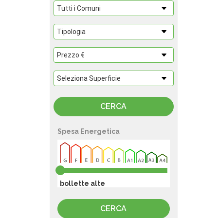
Spesa Energetica
bollette alte