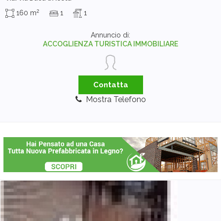
2
160 m
1
1
Annuncio di:
ACCOGLIENZA TURISTICA IMMOBILIARE
Contatta
Mostra Telefono