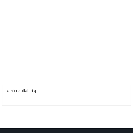
Totali risultati:
14