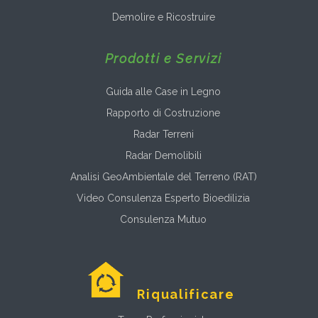
Demolire e Ricostruire
Prodotti e Servizi
Guida alle Case in Legno
Rapporto di Costruzione
Radar Terreni
Radar Demolibili
Analisi GeoAmbientale del Terreno (RAT)
Video Consulenza Esperto Bioedilizia
Consulenza Mutuo
Riqualificare