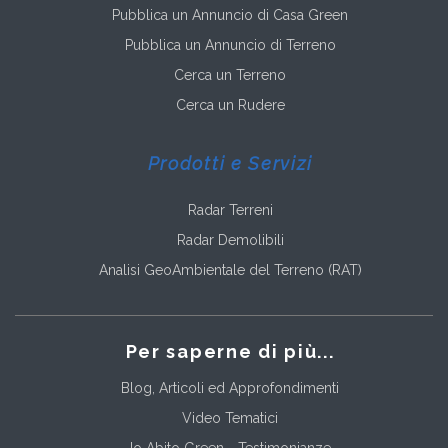
Pubblica un Annuncio di Casa Green
Pubblica un Annuncio di Terreno
Cerca un Terreno
Cerca un Rudere
Prodotti e Servizi
Radar Terreni
Radar Demolibili
Analisi GeoAmbientale del Terreno (RAT)
Per saperne di più...
Blog, Articoli ed Approfondimenti
Video Tematici
Io Abito Green - Testimonianze