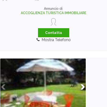
Annuncio di:
ACCOGLIENZA TURISTICA IMMOBILIARE
Contatta
Mostra Telefono