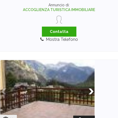
Annuncio di:
ACCOGLIENZA TURISTICA IMMOBILIARE
Contatta
Mostra Telefono