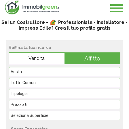
Sei un Costruttore -
Professionista - Installatore -
Impresa Edile?
Crea il tuo profilo gratis
Raffina la tua ricerca
Affitto
Vendita