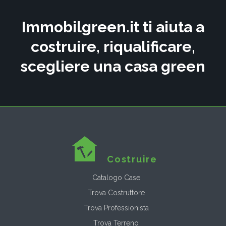
Immobilgreen.it ti aiuta a
costruire, riqualificare,
scegliere una casa green
Costruire
Catalogo Case
Trova Costruttore
Trova Professionista
Trova Terreno