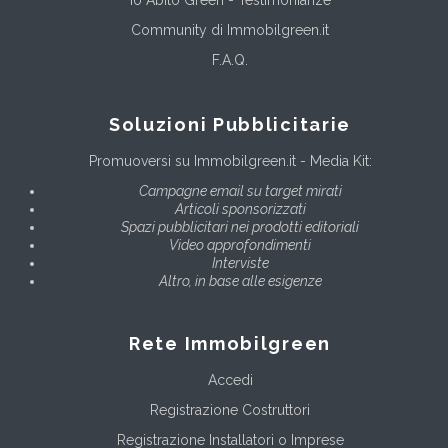
Community di Immobilgreen.it
F.A.Q.
Soluzioni Pubblicitarie
Promuoversi su Immobilgreen.it - Media Kit:
Campagne email su target mirati
Articoli sponsorizzati
Spazi pubblicitari nei prodotti editoriali
Video approfondimenti
Interviste
Altro, in base alle esigenze
Rete Immobilgreen
Accedi
Registrazione Costruttori
Registrazione Installatori o Imprese