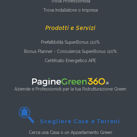
Trova Professionista
Trova Installatore o Impresa
Prodotti e Servizi
Prefattibilità SuperBonus 110%
Bonus Planner - Consulenza SuperBonus 110%
Certificato Energetico APE
Aziende e Professionisti per la tua Ristrutturazione Green
Scegliere Case e Terreni
Cerca una Casa o un Appartamento Green