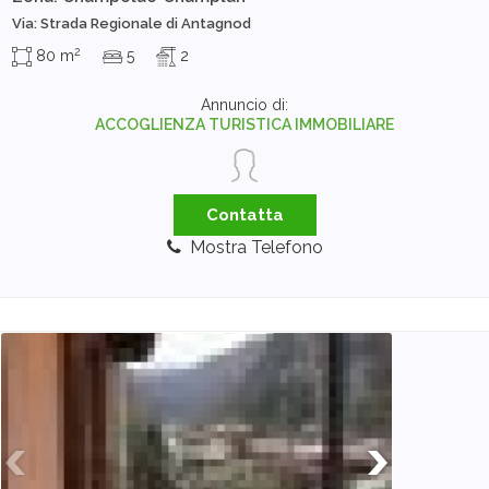
Via: Strada Regionale di Antagnod
2
80 m
5
2
Annuncio di:
ACCOGLIENZA TURISTICA IMMOBILIARE
Contatta
Mostra Telefono