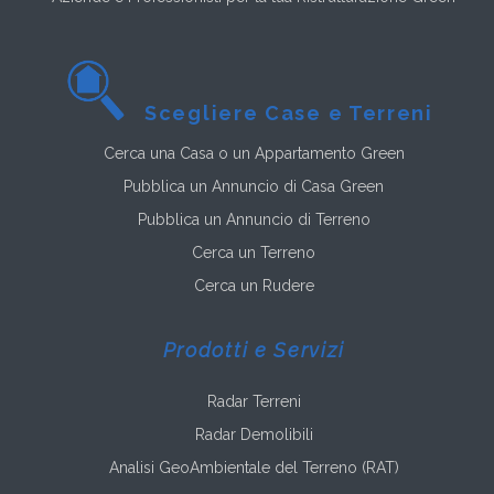
Scegliere Case e Terreni
Cerca una Casa o un Appartamento Green
Pubblica un Annuncio di Casa Green
Pubblica un Annuncio di Terreno
Cerca un Terreno
Cerca un Rudere
Prodotti e Servizi
Radar Terreni
Radar Demolibili
Analisi GeoAmbientale del Terreno (RAT)