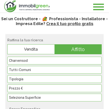
Sei un Costruttore -
Professionista - Installatore -
Impresa Edile?
Crea il tuo profilo gratis
Raffina la tua ricerca
Affitto
Vendita