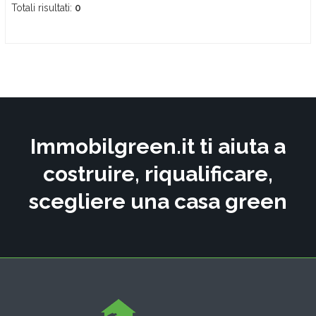
Totali risultati:
0
Immobilgreen.it ti aiuta a
costruire, riqualificare,
scegliere una casa green