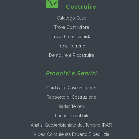
Costruire
Catalogo Case
Trova Costruttore
Trova Professionista
Trova Terreno
Demolire e Ricostruire
Prodotti e Servizi
Guida alle Case in Legno
Rapporto di Costruzione
Radar Terreni
Radar Demolibili
Analisi GeoAmbientale del Terreno (RAT)
Video Consulenza Esperto Bioedilizia