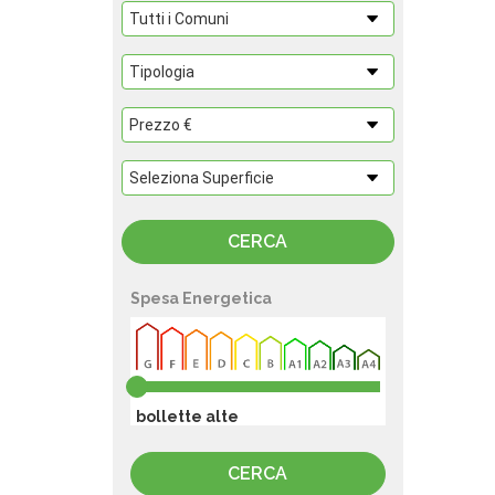
Spesa Energetica
bollette alte