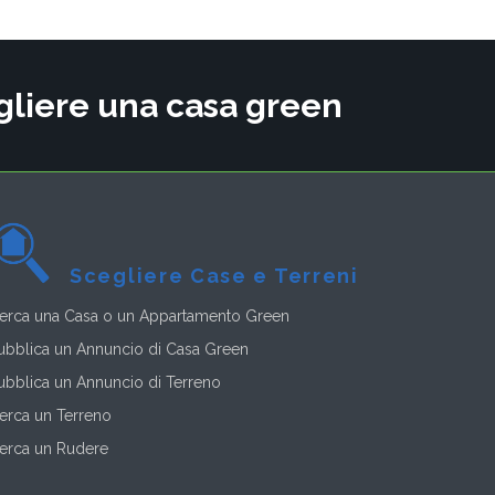
cegliere una casa green
Scegliere Case e Terreni
erca una Casa o un Appartamento Green
ubblica un Annuncio di Casa Green
ubblica un Annuncio di Terreno
erca un Terreno
erca un Rudere