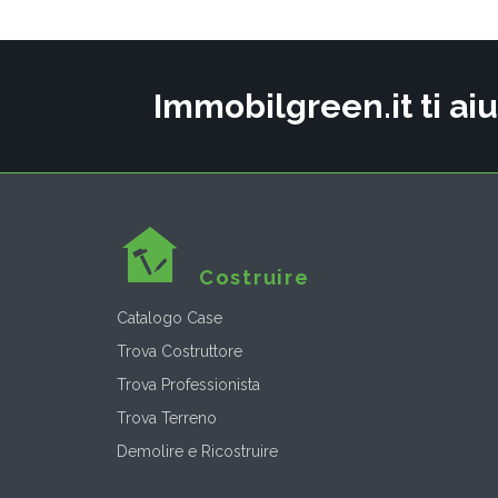
Immobilgreen.it ti aiu
Costruire
Catalogo Case
Trova Costruttore
Trova Professionista
Trova Terreno
Demolire e Ricostruire