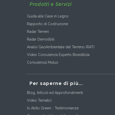
Prodotti e Servizi
Guida alle Case in Legno
Rapporto di Costruzione
Radar Terreni
Radar Demolibili
Analisi GeoAmbientale del Terreno (RAT)
Video Consulenza Esperto Bioedilizia
Consulenza Mutuo
Per saperne di più...
Blog, Articoli ed Approfondimenti
Video Tematici
Io Abito Green - Testimonianze