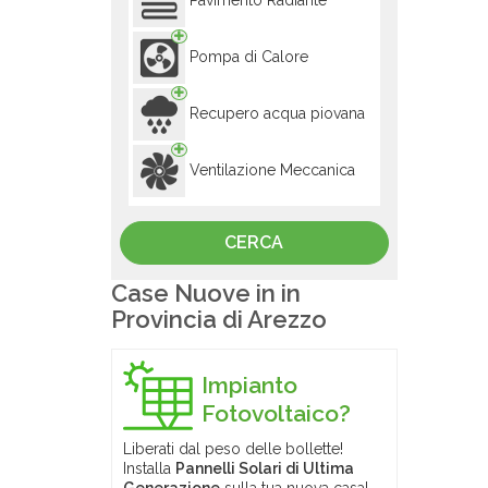
Pavimento Radiante
Pompa di Calore
Recupero acqua piovana
Ventilazione Meccanica
Case Nuove in in
Provincia di Arezzo
Impianto
Fotovoltaico?
Liberati dal peso delle bollette!
Installa
Pannelli Solari di Ultima