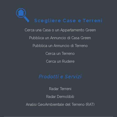
Scegliere Case e Terreni
Cerca una Casa o un Appartamento Green
Pubblica un Annuncio di Casa Green
Pubblica un Annuncio di Terreno
Cerca un Terreno
Cerca un Rudere
Prodotti e Servizi
Radar Terreni
Radar Demolibili
Analisi GeoAmbientale del Terreno (RAT)