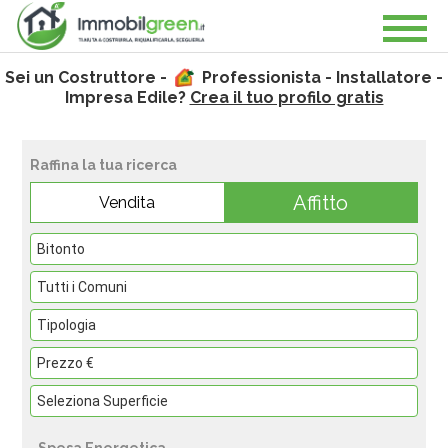
Sei un Costruttore -
Professionista - Installatore -
Impresa Edile?
Crea il tuo profilo gratis
Raffina la tua ricerca
Affitto
Vendita