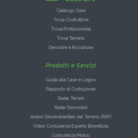
Catalogo Case
Trova Costruttore
Trova Professionista
Trova Terreno
Demolire e Ricostruire
Prodotti e Servizi
Guida alle Case in Legno
Rapporto di Costruzione
Radar Terreni
Radar Demolibili
Analisi GeoAmbientale del Terreno (RAT)
Video Consulenza Esperto Bioedilizia
Consulenza Mutuo