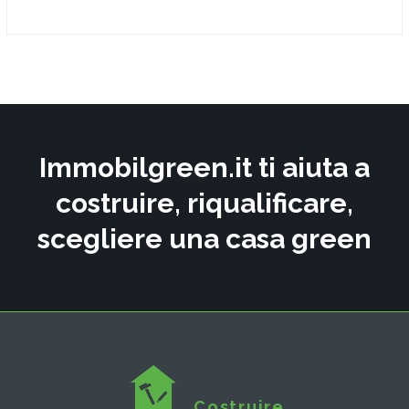
Immobilgreen.it ti aiuta a
costruire, riqualificare,
scegliere una casa green
Costruire