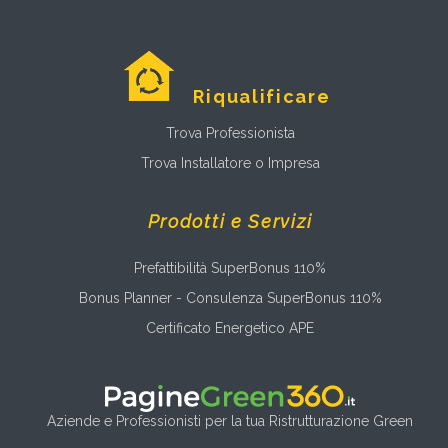
Riqualificare
Trova Professionista
Trova Installatore o Impresa
Prodotti e Servizi
Prefattibilità SuperBonus 110%
Bonus Planner - Consulenza SuperBonus 110%
Certificato Energetico APE
Aziende e Professionisti per la tua Ristrutturazione Green