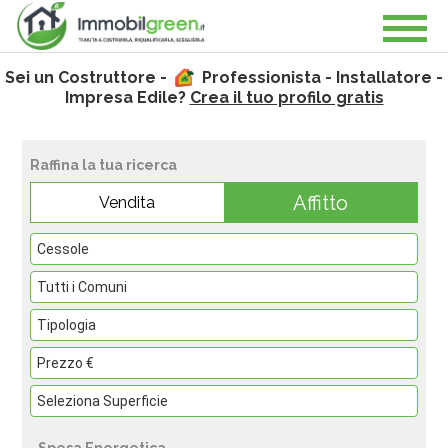
Sei un Costruttore -
Professionista - Installatore -
Impresa Edile?
Crea il tuo profilo gratis
Raffina la tua ricerca
Affitto
Vendita