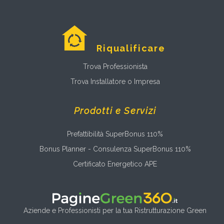
Riqualificare
Trova Professionista
Trova Installatore o Impresa
Prodotti e Servizi
Prefattibilità SuperBonus 110%
Bonus Planner - Consulenza SuperBonus 110%
Certificato Energetico APE
Aziende e Professionisti per la tua Ristrutturazione Green