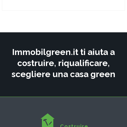
Immobilgreen.it ti aiuta a
costruire, riqualificare,
scegliere una casa green
Costruire