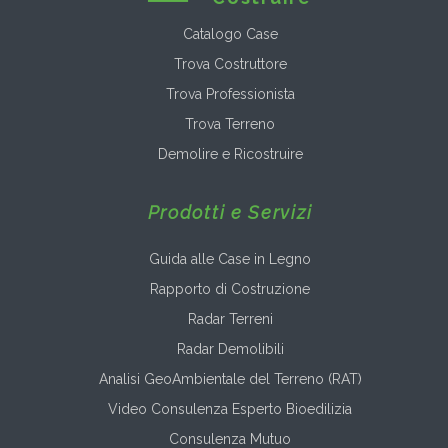
Catalogo Case
Trova Costruttore
Trova Professionista
Trova Terreno
Demolire e Ricostruire
Prodotti e Servizi
Guida alle Case in Legno
Rapporto di Costruzione
Radar Terreni
Radar Demolibili
Analisi GeoAmbientale del Terreno (RAT)
Video Consulenza Esperto Bioedilizia
Consulenza Mutuo