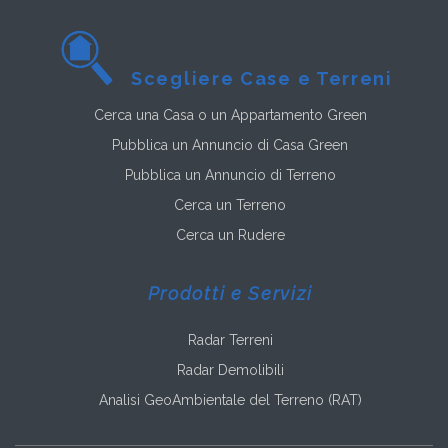
Scegliere Case e Terreni
Cerca una Casa o un Appartamento Green
Pubblica un Annuncio di Casa Green
Pubblica un Annuncio di Terreno
Cerca un Terreno
Cerca un Rudere
Prodotti e Servizi
Radar Terreni
Radar Demolibili
Analisi GeoAmbientale del Terreno (RAT)