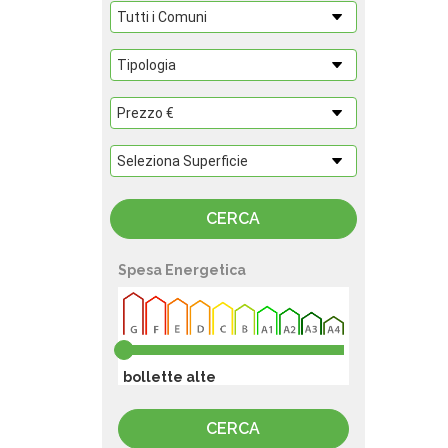
Spesa Energetica
bollette alte