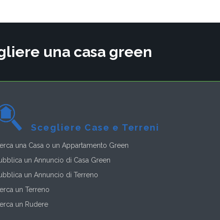
cegliere una casa green
Scegliere Case e Terreni
erca una Casa o un Appartamento Green
ubblica un Annuncio di Casa Green
ubblica un Annuncio di Terreno
erca un Terreno
erca un Rudere