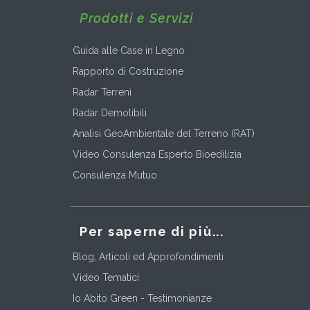
Prodotti e Servizi
Guida alle Case in Legno
Rapporto di Costruzione
Radar Terreni
Radar Demolibili
Analisi GeoAmbientale del Terreno (RAT)
Video Consulenza Esperto Bioedilizia
Consulenza Mutuo
Per saperne di più...
Blog, Articoli ed Approfondimenti
Video Tematici
Io Abito Green - Testimonianze