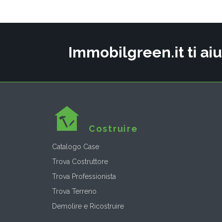
Immobilgreen.it ti aiu
Costruire
Catalogo Case
Trova Costruttore
Trova Professionista
Trova Terreno
Demolire e Ricostruire