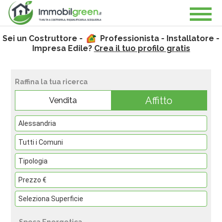
Sei un Costruttore -
Professionista - Installatore -
Impresa Edile?
Crea il tuo profilo gratis
Raffina la tua ricerca
Affitto
Vendita