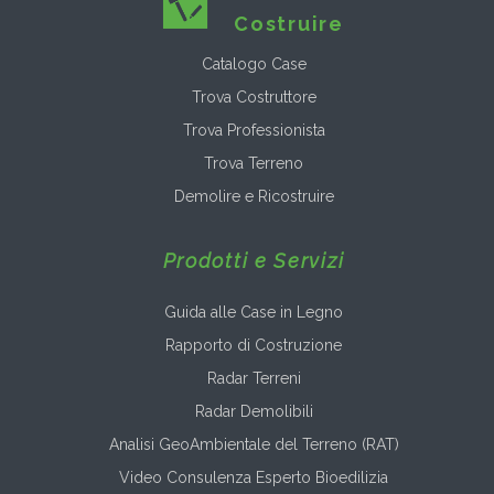
Costruire
Catalogo Case
Trova Costruttore
Trova Professionista
Trova Terreno
Demolire e Ricostruire
Prodotti e Servizi
Guida alle Case in Legno
Rapporto di Costruzione
Radar Terreni
Radar Demolibili
Analisi GeoAmbientale del Terreno (RAT)
Video Consulenza Esperto Bioedilizia