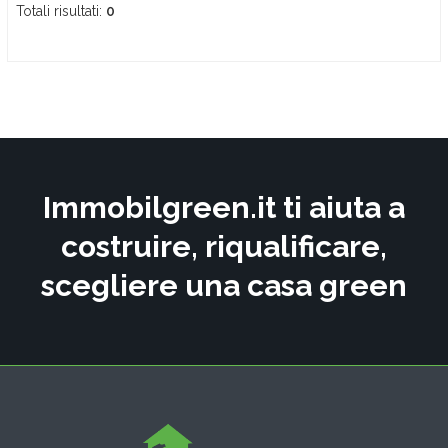
Totali risultati:
0
Immobilgreen.it ti aiuta a
costruire, riqualificare,
scegliere una casa green