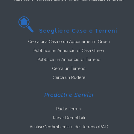
Scegliere Case e Terreni
Cerca una Casa o un Appartamento Green
Pubblica un Annuncio di Casa Green
Pubblica un Annuncio di Terreno
Cerca un Terreno
Cerca un Rudere
Prodotti e Servizi
Radar Terreni
Radar Demolibili
Analisi GeoAmbientale del Terreno (RAT)