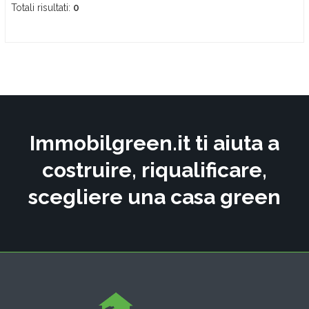
Totali risultati:
0
Immobilgreen.it ti aiuta a
costruire, riqualificare,
scegliere una casa green