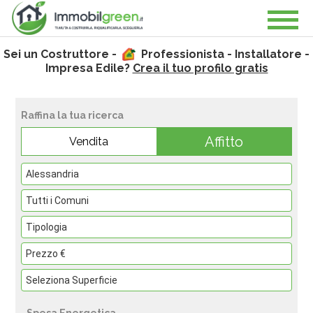
Sei un Costruttore -
Professionista - Installatore -
Impresa Edile?
Crea il tuo profilo gratis
Raffina la tua ricerca
Affitto
Vendita