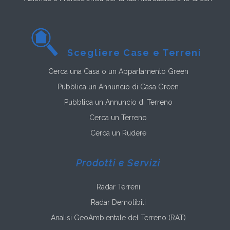
Scegliere Case e Terreni
Cerca una Casa o un Appartamento Green
Pubblica un Annuncio di Casa Green
Pubblica un Annuncio di Terreno
Cerca un Terreno
Cerca un Rudere
Prodotti e Servizi
Radar Terreni
Radar Demolibili
Analisi GeoAmbientale del Terreno (RAT)