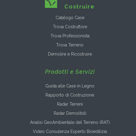
Costruire
Catalogo Case
Trova Costruttore
Trova Professionista
Trova Terreno
Demolire e Ricostruire
Prodotti e Servizi
Guida alle Case in Legno
Rapporto di Costruzione
Radar Terreni
Radar Demolibili
Analisi GeoAmbientale del Terreno (RAT)
Video Consulenza Esperto Bioedilizia