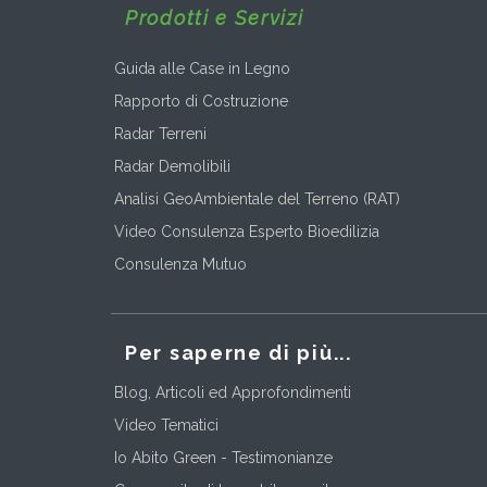
Prodotti e Servizi
Guida alle Case in Legno
Rapporto di Costruzione
Radar Terreni
Radar Demolibili
Analisi GeoAmbientale del Terreno (RAT)
Video Consulenza Esperto Bioedilizia
Consulenza Mutuo
Per saperne di più...
Blog, Articoli ed Approfondimenti
Video Tematici
Io Abito Green - Testimonianze