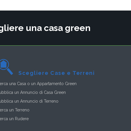
cegliere una casa green
Scegliere Case e Terreni
erca una Casa o un Appartamento Green
ubblica un Annuncio di Casa Green
ubblica un Annuncio di Terreno
erca un Terreno
erca un Rudere