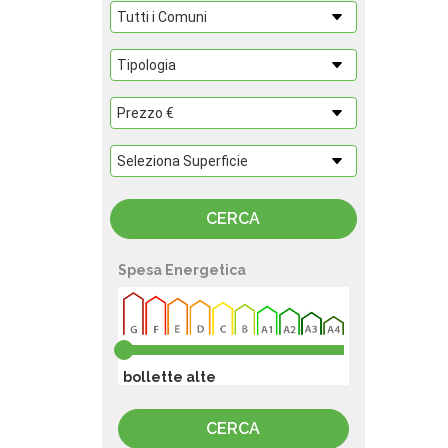
Spesa Energetica
bollette alte