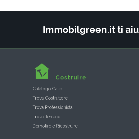
Immobilgreen.it ti aiu
Costruire
Catalogo Case
Trova Costruttore
Trova Professionista
Trova Terreno
Demolire e Ricostruire