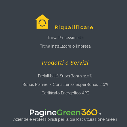
Riqualificare
Trova Professionista
Trova Installatore o Impresa
Prodotti e Servizi
Prefattibilità SuperBonus 110%
Bonus Planner - Consulenza SuperBonus 110%
Certificato Energetico APE
Aziende e Professionisti per la tua Ristrutturazione Green