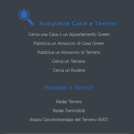
Scegliere Case e Terreni
Cerca una Casa o un Appartamento Green
Pubblica un Annuncio di Casa Green
Pubblica un Annuncio di Terreno
Cerca un Terreno
Cerca un Rudere
Prodotti e Servizi
Radar Terreni
Radar Demolibili
Analisi GeoAmbientale del Terreno (RAT)