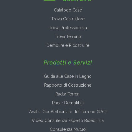
Catalogo Case
Trova Costruttore
Trova Professionista
Trova Terreno
Demolire e Ricostruire
Prodotti e Servizi
Guida alle Case in Legno
Rapporto di Costruzione
Radar Terreni
Radar Demolibili
Analisi GeoAmbientale del Terreno (RAT)
Video Consulenza Esperto Bioedilizia
Consulenza Mutuo