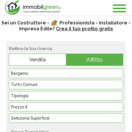
Sei un Costruttore -
Professionista - Installatore -
Impresa Edile?
Crea il tuo profilo gratis
Raffina la tua ricerca
Affitto
Vendita