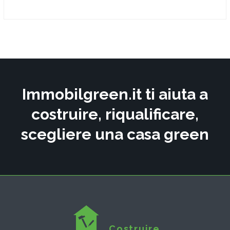
Immobilgreen.it ti aiuta a
costruire, riqualificare,
scegliere una casa green
Costruire