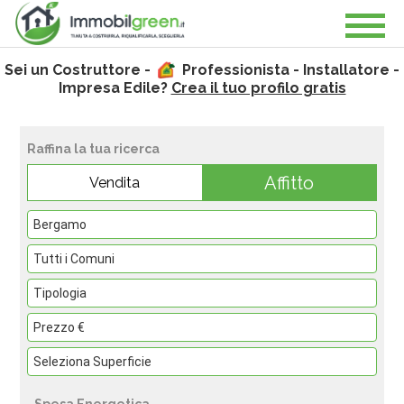
Sei un Costruttore -
Professionista - Installatore -
Impresa Edile?
Crea il tuo profilo gratis
Raffina la tua ricerca
Affitto
Vendita