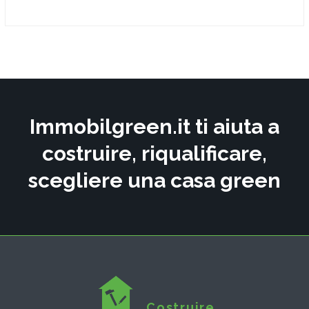
Immobilgreen.it ti aiuta a
costruire, riqualificare,
scegliere una casa green
Costruire