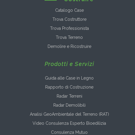
Catalogo Case
Trova Costruttore
Trova Professionista
Trova Terreno
Demolire e Ricostruire
Prodotti e Servizi
Guida alle Case in Legno
Rapporto di Costruzione
Radar Terreni
Radar Demolibili
Analisi GeoAmbientale del Terreno (RAT)
Video Consulenza Esperto Bioedilizia
Consulenza Mutuo