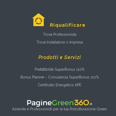
Riqualificare
Trova Professionista
Trova Installatore o Impresa
Prodotti e Servizi
Prefattibilità SuperBonus 110%
Bonus Planner - Consulenza SuperBonus 110%
Certificato Energetico APE
Aziende e Professionisti per la tua Ristrutturazione Green