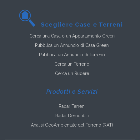
Scegliere Case e Terreni
Cerca una Casa o un Appartamento Green
Pubblica un Annuncio di Casa Green
Pubblica un Annuncio di Terreno
Cerca un Terreno
Cerca un Rudere
Prodotti e Servizi
Radar Terreni
Radar Demolibili
Analisi GeoAmbientale del Terreno (RAT)