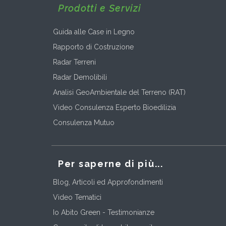
Prodotti e Servizi
Guida alle Case in Legno
Rapporto di Costruzione
Radar Terreni
Radar Demolibili
Analisi GeoAmbientale del Terreno (RAT)
Video Consulenza Esperto Bioedilizia
Consulenza Mutuo
Per saperne di più...
Blog, Articoli ed Approfondimenti
Video Tematici
Io Abito Green - Testimonianze