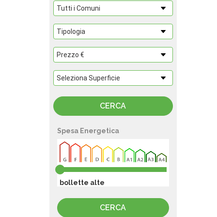
Spesa Energetica
bollette alte