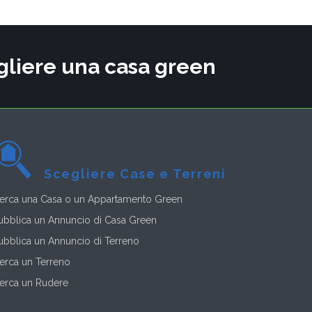
cegliere una casa green
Scegliere Case e Terreni
erca una Casa o un Appartamento Green
ubblica un Annuncio di Casa Green
ubblica un Annuncio di Terreno
erca un Terreno
erca un Rudere