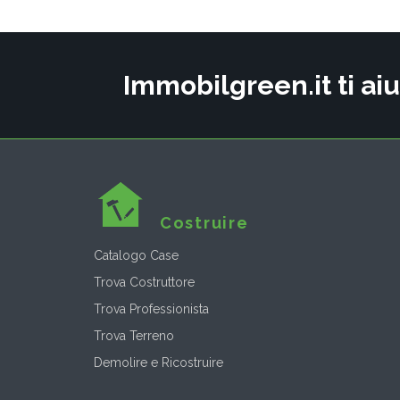
Immobilgreen.it ti aiu
Costruire
Catalogo Case
Trova Costruttore
Trova Professionista
Trova Terreno
Demolire e Ricostruire