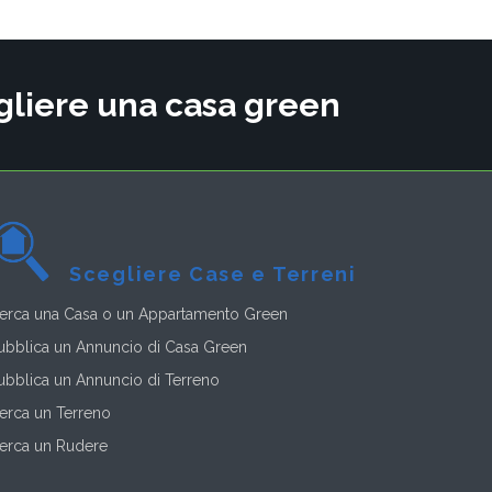
cegliere una casa green
Scegliere Case e Terreni
erca una Casa o un Appartamento Green
ubblica un Annuncio di Casa Green
ubblica un Annuncio di Terreno
erca un Terreno
erca un Rudere