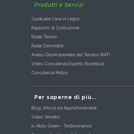
Prodotti e Servizi
Guida alle Case in Legno
Rapporto di Costruzione
Radar Terreni
Radar Demolibili
Analisi GeoAmbientale del Terreno (RAT)
Video Consulenza Esperto Bioedilizia
Consulenza Mutuo
Per saperne di più...
Blog, Articoli ed Approfondimenti
Video Tematici
Io Abito Green - Testimonianze