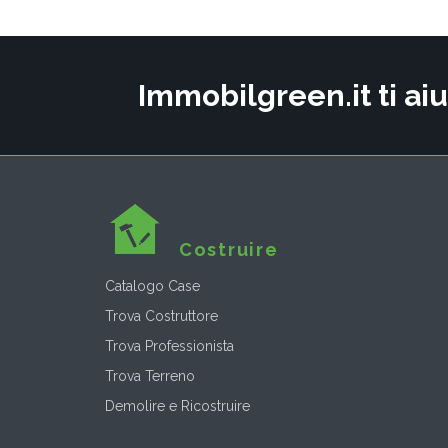
Immobilgreen.it ti aiu
Costruire
Catalogo Case
Trova Costruttore
Trova Professionista
Trova Terreno
Demolire e Ricostruire