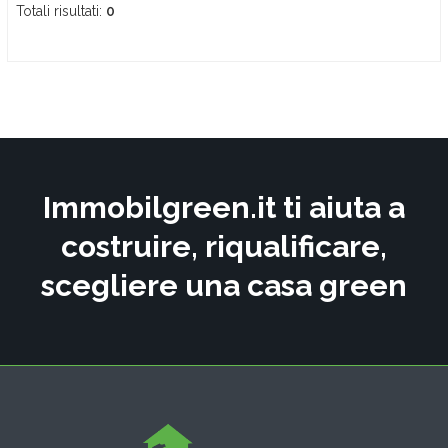
Totali risultati:
0
Immobilgreen.it ti aiuta a
costruire, riqualificare,
scegliere una casa green