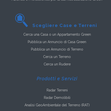
Scegliere Case e Terreni
Cerca una Casa o un Appartamento Green
Pubblica un Annuncio di Casa Green
Pubblica un Annuncio di Terreno
Cerca un Terreno
Cerca un Rudere
Prodotti e Servizi
Radar Terreni
Radar Demolibili
Analisi GeoAmbientale del Terreno (RAT)