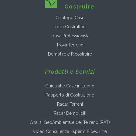
Costruire
Catalogo Case
Trova Costruttore
Trova Professionista
Trova Terreno
Demolire e Ricostruire
Prodotti e Servizi
Guida alle Case in Legno
Rapporto di Costruzione
Radar Terreni
Radar Demolibili
Analisi GeoAmbientale del Terreno (RAT)
Video Consulenza Esperto Bioedilizia