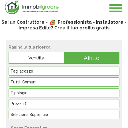
Sei un Costruttore -
Professionista - Installatore -
Impresa Edile?
Crea il tuo profilo gratis
Raffina la tua ricerca
Affitto
Vendita