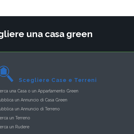
cegliere una casa green
Scegliere Case e Terreni
erca una Casa o un Appartamento Green
ubblica un Annuncio di Casa Green
ubblica un Annuncio di Terreno
erca un Terreno
erca un Rudere