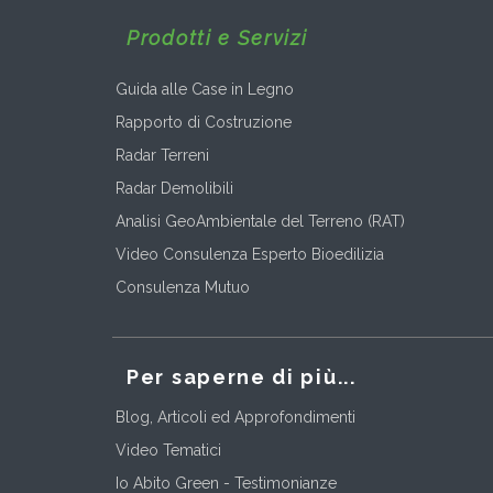
Prodotti e Servizi
Guida alle Case in Legno
Rapporto di Costruzione
Radar Terreni
Radar Demolibili
Analisi GeoAmbientale del Terreno (RAT)
Video Consulenza Esperto Bioedilizia
Consulenza Mutuo
Per saperne di più...
Blog, Articoli ed Approfondimenti
Video Tematici
Io Abito Green - Testimonianze