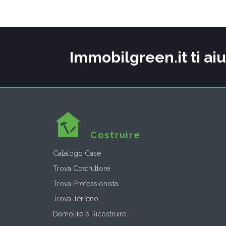
Immobilgreen.it ti aiu
Costruire
Catalogo Case
Trova Costruttore
Trova Professionista
Trova Terreno
Demolire e Ricostruire