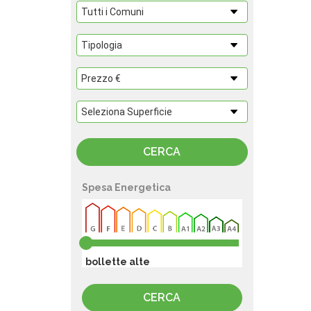
Spesa Energetica
bollette alte