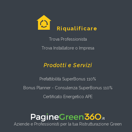
Riqualificare
Trova Professionista
Trova Installatore o Impresa
Prodotti e Servizi
Prefattibilità SuperBonus 110%
Bonus Planner - Consulenza SuperBonus 110%
Certificato Energetico APE
Aziende e Professionisti per la tua Ristrutturazione Green