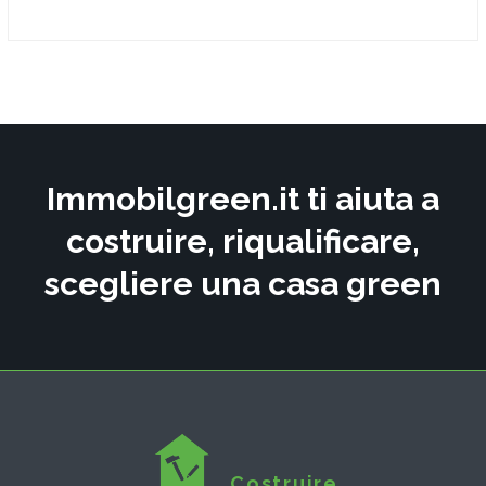
Immobilgreen.it ti aiuta a
costruire, riqualificare,
scegliere una casa green
Costruire