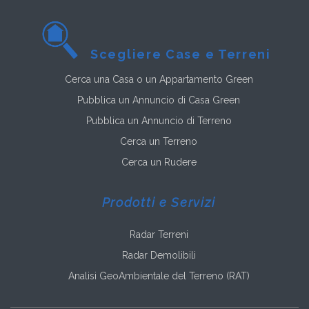
Scegliere Case e Terreni
Cerca una Casa o un Appartamento Green
Pubblica un Annuncio di Casa Green
Pubblica un Annuncio di Terreno
Cerca un Terreno
Cerca un Rudere
Prodotti e Servizi
Radar Terreni
Radar Demolibili
Analisi GeoAmbientale del Terreno (RAT)