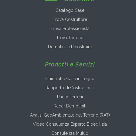
Catalogo Case
Trova Costruttore
Trova Professionista
Trova Terreno
Demolire e Ricostruire
Prodotti e Servizi
Guida alle Case in Legno
Rapporto di Costruzione
Radar Terreni
Radar Demolibili
Analisi GeoAmbientale del Terreno (RAT)
Video Consulenza Esperto Bioedilizia
Consulenza Mutuo