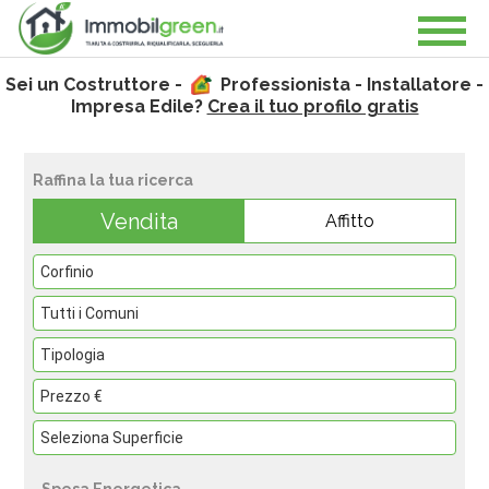
Sei un Costruttore -
Professionista - Installatore -
Impresa Edile?
Crea il tuo profilo gratis
Raffina la tua ricerca
Vendita
Affitto