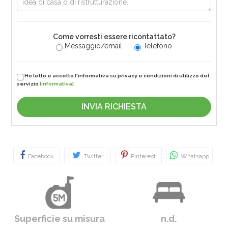
Come vorresti essere ricontattato?
Messaggio/email
Telefono
Ho letto e accetto l'informativa su privacy e condizioni di utilizzo del
servizio
[informativa]
Facebook
Twitter
Pinterest
Whatsapp
Superficie su misura
n.d.