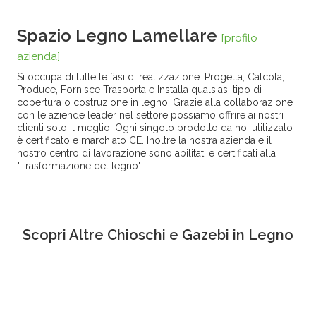
Spazio Legno Lamellare
[profilo
azienda]
Si occupa di tutte le fasi di realizzazione. Progetta, Calcola,
Produce, Fornisce Trasporta e Installa qualsiasi tipo di
copertura o costruzione in legno. Grazie alla collaborazione
con le aziende leader nel settore possiamo offrire ai nostri
clienti solo il meglio. Ogni singolo prodotto da noi utilizzato
è certificato e marchiato CE. Inoltre la nostra azienda e il
nostro centro di lavorazione sono abilitati e certificati alla
"Trasformazione del legno".
Scopri Altre
Chioschi e Gazebi in Legno