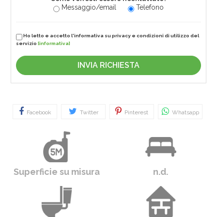
Messaggio/email
Telefono
Ho letto e accetto l'informativa su privacy e condizioni di utilizzo del
servizio
[informativa]
Facebook
Twitter
Pinterest
Whatsapp
Superficie su misura
n.d.