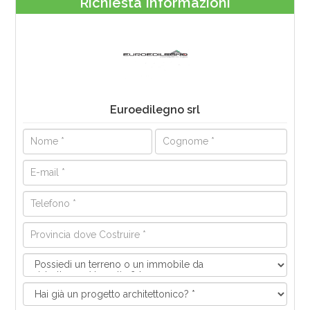
Richiesta Informazioni
Euroedilegno srl