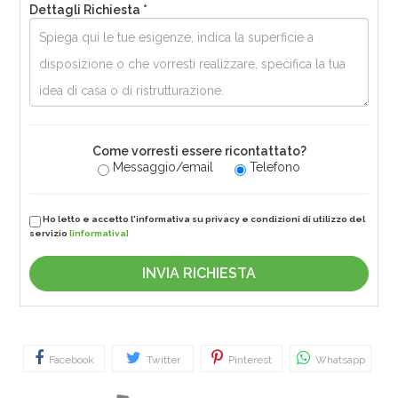
Dettagli Richiesta *
Come vorresti essere ricontattato?
Messaggio/email
Telefono
Ho letto e accetto l'informativa su privacy e condizioni di utilizzo del
servizio
[informativa]
Facebook
Twitter
Pinterest
Whatsapp