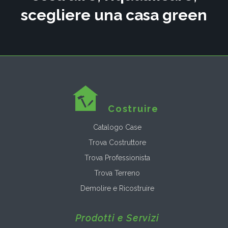
scegliere una casa green
Costruire
Catalogo Case
Trova Costruttore
Trova Professionista
Trova Terreno
Demolire e Ricostruire
Prodotti e Servizi