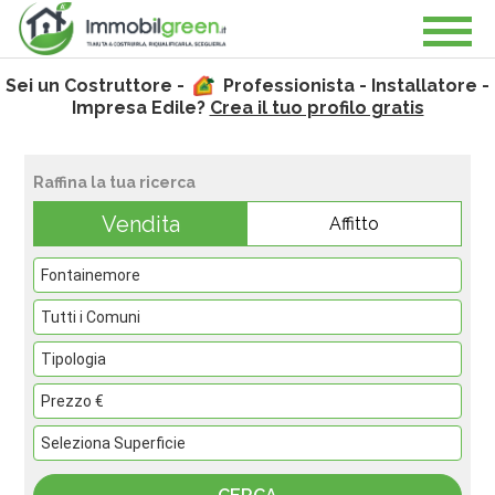
Sei un Costruttore -
Professionista - Installatore -
Impresa Edile?
Crea il tuo profilo gratis
Raffina la tua ricerca
Vendita
Affitto