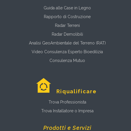
Guida alle Case in Legno
Rapporto di Costruzione
Radar Terreni
Radar Demolibili
Analisi GeoAmbientale del Terreno (RAT)
Video Consulenza Esperto Bioedilizia
Consulenza Mutuo
Riqualificare
Trova Professionista
Trova Installatore o Impresa
Prodotti e Servizi