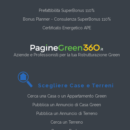
Prefattibilità SuperBonus 110%
Bonus Planner - Consulenza SuperBonus 110%
Certificato Energetico APE
Aziende e Professionisti per la tua Ristrutturazione Green
Scegliere Case e Terreni
Cerca una Casa o un Appartamento Green
Pubblica un Annuncio di Casa Green
Pubblica un Annuncio di Terreno
Cerca un Terreno