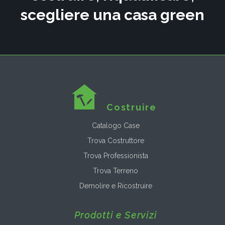
scegliere una casa green
Costruire
Catalogo Case
Trova Costruttore
Trova Professionista
Trova Terreno
Demolire e Ricostruire
Prodotti e Servizi