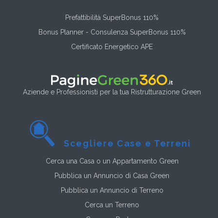
Prefattibilità SuperBonus 110%
Bonus Planner - Consulenza SuperBonus 110%
Certificato Energetico APE
Aziende e Professionisti per la tua Ristrutturazione Green
Scegliere Case e Terreni
Cerca una Casa o un Appartamento Green
Pubblica un Annuncio di Casa Green
Pubblica un Annuncio di Terreno
Cerca un Terreno