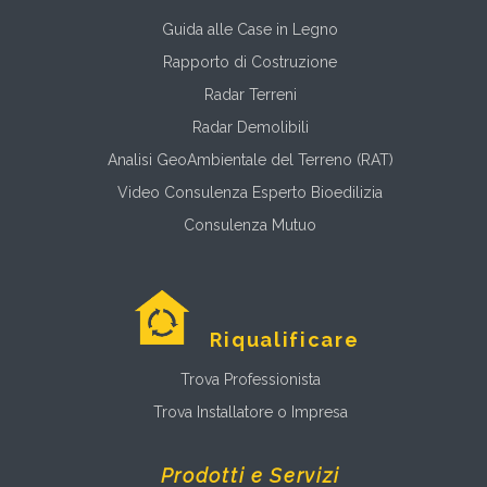
Guida alle Case in Legno
Rapporto di Costruzione
Radar Terreni
Radar Demolibili
Analisi GeoAmbientale del Terreno (RAT)
Video Consulenza Esperto Bioedilizia
Consulenza Mutuo
Riqualificare
Trova Professionista
Trova Installatore o Impresa
Prodotti e Servizi