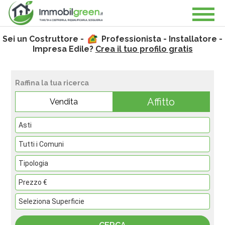
Sei un Costruttore -
Professionista - Installatore -
Impresa Edile?
Crea il tuo profilo gratis
Raffina la tua ricerca
Affitto
Vendita