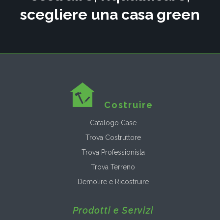
scegliere una casa green
Costruire
Catalogo Case
Trova Costruttore
Trova Professionista
Trova Terreno
Demolire e Ricostruire
Prodotti e Servizi