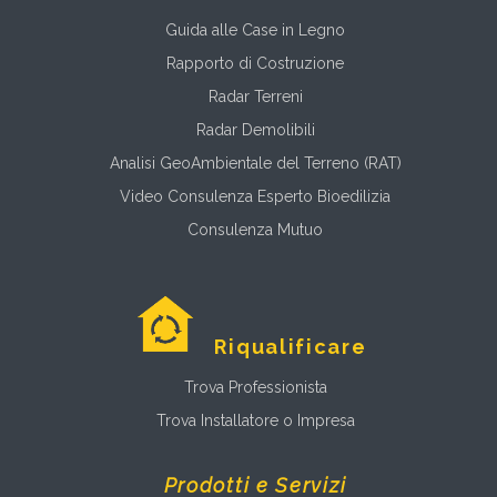
Guida alle Case in Legno
Rapporto di Costruzione
Radar Terreni
Radar Demolibili
Analisi GeoAmbientale del Terreno (RAT)
Video Consulenza Esperto Bioedilizia
Consulenza Mutuo
Riqualificare
Trova Professionista
Trova Installatore o Impresa
Prodotti e Servizi