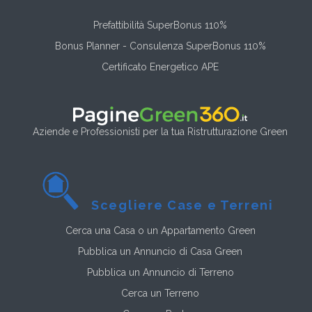
Prefattibilità SuperBonus 110%
Bonus Planner - Consulenza SuperBonus 110%
Certificato Energetico APE
Aziende e Professionisti per la tua Ristrutturazione Green
Scegliere Case e Terreni
Cerca una Casa o un Appartamento Green
Pubblica un Annuncio di Casa Green
Pubblica un Annuncio di Terreno
Cerca un Terreno