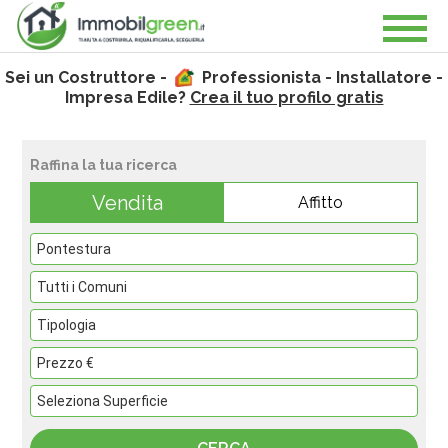
Sei un Costruttore -
Professionista - Installatore -
Impresa Edile?
Crea il tuo profilo gratis
Raffina la tua ricerca
Vendita
Affitto