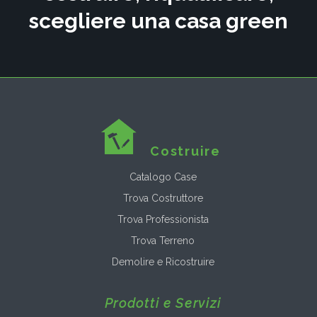
scegliere una casa green
Costruire
Catalogo Case
Trova Costruttore
Trova Professionista
Trova Terreno
Demolire e Ricostruire
Prodotti e Servizi