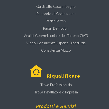
Guida alle Case in Legno
Rapporto di Costruzione
Radar Terreni
Radar Demolibili
Analisi GeoAmbientale del Terreno (RAT)
Video Consulenza Esperto Bioedilizia
Consulenza Mutuo
Riqualificare
Trova Professionista
Trova Installatore o Impresa
Prodotti e Servizi