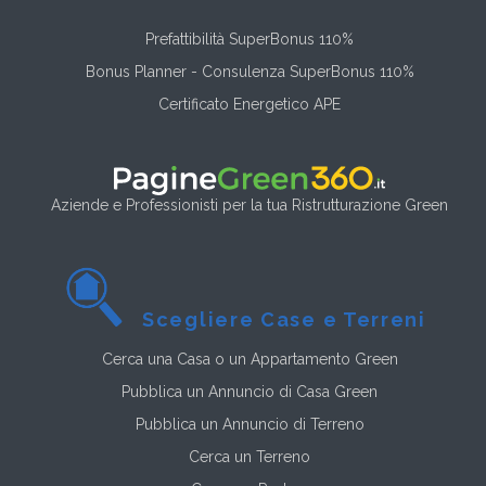
Prefattibilità SuperBonus 110%
Bonus Planner - Consulenza SuperBonus 110%
Certificato Energetico APE
Aziende e Professionisti per la tua Ristrutturazione Green
Scegliere Case e Terreni
Cerca una Casa o un Appartamento Green
Pubblica un Annuncio di Casa Green
Pubblica un Annuncio di Terreno
Cerca un Terreno