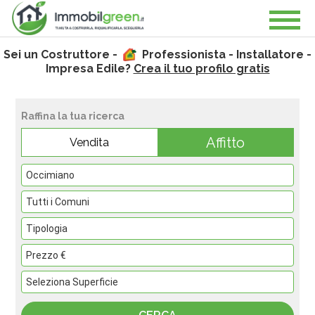
Sei un Costruttore -
Professionista - Installatore -
Impresa Edile?
Crea il tuo profilo gratis
Raffina la tua ricerca
Affitto
Vendita