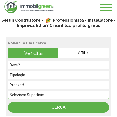
Sei un Costruttore -
Professionista - Installatore -
Impresa Edile?
Crea il tuo profilo gratis
Raffina la tua ricerca
Vendita
Affitto