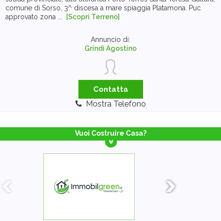
comune di Sorso, 3^ discesa a mare spiaggia Platamona. Puc
approvato zona ...
[Scopri Terreno]
Annuncio di:
Grindi Agostino
Contatta
Mostra Telefono
Vuoi Costruire Casa?