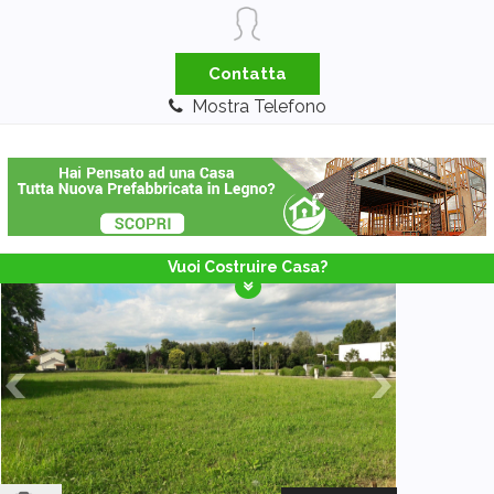
Contatta
Mostra Telefono
Vuoi Costruire Casa?