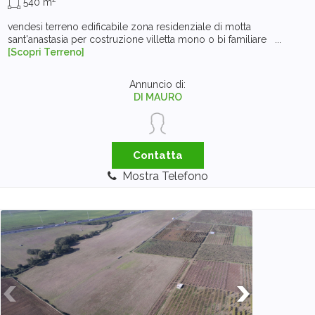
540 m
vendesi terreno edificabile zona residenziale di motta
sant'anastasia per costruzione villetta mono o bi familiare ...
[Scopri Terreno]
Annuncio di:
DI MAURO
Contatta
Mostra Telefono