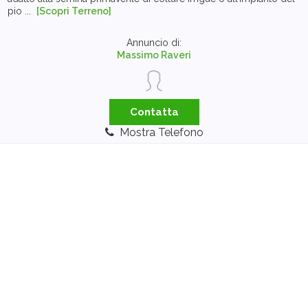
pio ...
[Scopri Terreno]
Annuncio di:
Massimo Raveri
Contatta
Mostra Telefono