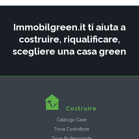
Immobilgreen.it ti aiuta a
costruire, riqualificare,
scegliere una casa green
Costruire
Catalogo Case
Trova Costruttore
Trova Professionista