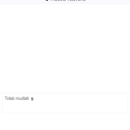
Totali risultati:
9