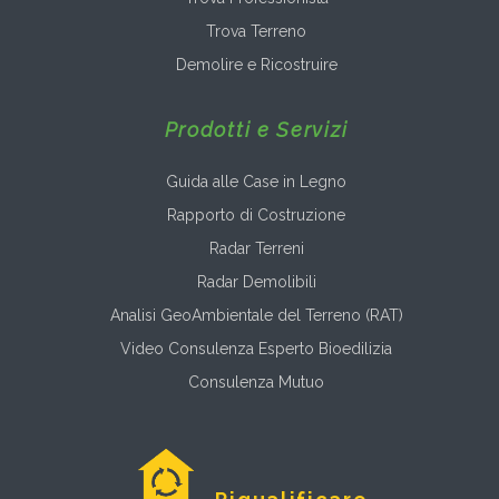
Trova Terreno
Demolire e Ricostruire
Prodotti e Servizi
Guida alle Case in Legno
Rapporto di Costruzione
Radar Terreni
Radar Demolibili
Analisi GeoAmbientale del Terreno (RAT)
Video Consulenza Esperto Bioedilizia
Consulenza Mutuo