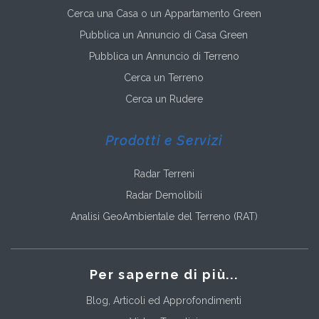
Cerca una Casa o un Appartamento Green
Pubblica un Annuncio di Casa Green
Pubblica un Annuncio di Terreno
Cerca un Terreno
Cerca un Rudere
Prodotti e Servizi
Radar Terreni
Radar Demolibili
Analisi GeoAmbientale del Terreno (RAT)
Per saperne di più...
Blog, Articoli ed Approfondimenti