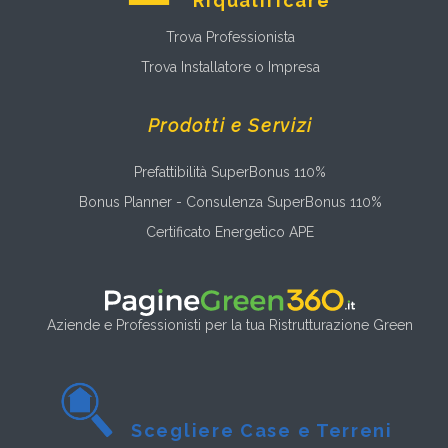
Riqualificare
Trova Professionista
Trova Installatore o Impresa
Prodotti e Servizi
Prefattibilità SuperBonus 110%
Bonus Planner - Consulenza SuperBonus 110%
Certificato Energetico APE
Aziende e Professionisti per la tua Ristrutturazione Green
Scegliere Case e Terreni