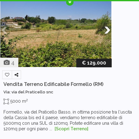
4
€ 129.000
Vendita Terreno Edificabile
Formello (RM)
Via: via del Praticello snc
2
5000 m
Formello, via del Praticello Basso, in ottima posizione tra l'uscita
della Cassia bis ed il paese, vendiamo terreno edificabile di
5000mq con una SUL di 120mq. Potete edificare una villa di
120mq per ogni piano ...
[Scopri Terreno]