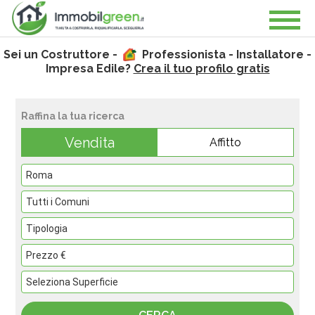
Sei un Costruttore -
Professionista - Installatore -
Impresa Edile?
Crea il tuo profilo gratis
Raffina la tua ricerca
Vendita
Affitto