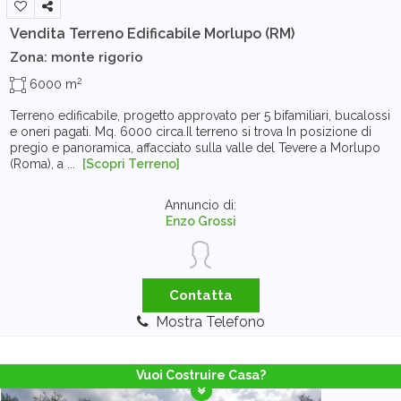
Vendita Terreno Edificabile
Morlupo (RM)
Zona: monte rigorio
2
6000 m
Terreno edificabile, progetto approvato per 5 bifamiliari, bucalossi
e oneri pagati. Mq. 6000 circa.Il terreno si trova In posizione di
pregio e panoramica, affacciato sulla valle del Tevere a Morlupo
(Roma), a ...
[Scopri Terreno]
Annuncio di:
Enzo Grossi
Contatta
Mostra Telefono
Vuoi Costruire Casa?